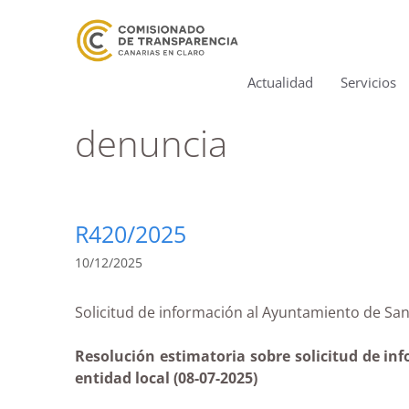
Actualidad
Servicios
denuncia
R420/2025
10/12/2025
Solicitud de información al Ayuntamiento de 
Resolución estimatoria sobre solicitud de in
entidad local (08-07-2025)