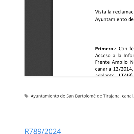
Ayuntamiento de San Bartolomé de Tirajana
,
canal
R789/2024