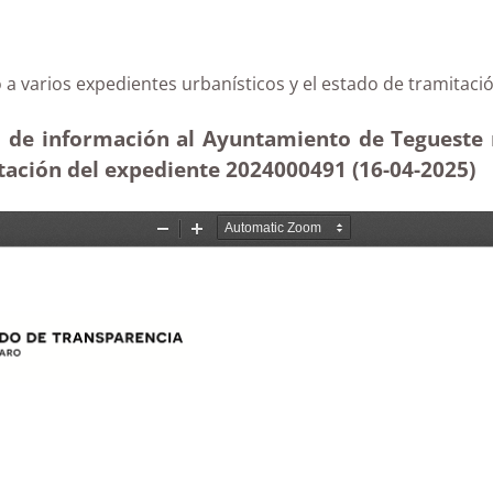
ceso a varios expedientes urbanísticos y el estado de 
d de información al Ayuntamiento de Tegueste r
tación del expediente 2024000491 (16-04
-2025
)