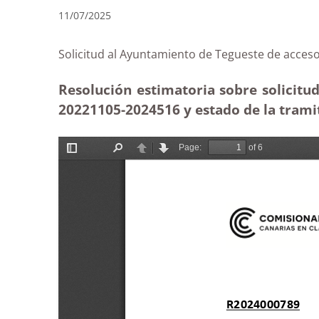
11/07/2025
Solicitud al Ayuntamiento de Tegueste de ac
Resolución estimatoria sobre solicitu
20221105-2024516 y estado de la trami