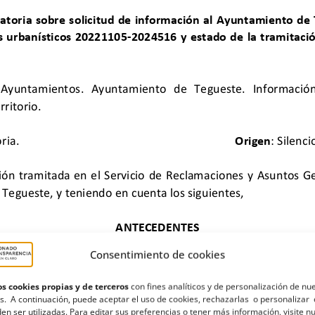
Consentimiento de cookies
s cookies propias y de terceros
con fines analíticos y de personalización de nu
s. A continuación, puede aceptar el uso de cookies, rechazarlas o personalizar 
en ser utilizadas. Para editar sus preferencias o tener más información, visite n