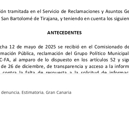
,
denuncia
,
Estimatoria
,
Gran Canaria