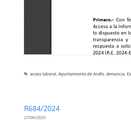
acoso laboral
,
Ayuntamiento de Arafo
,
denuncia
,
Es
R684/2024
27/06/2025