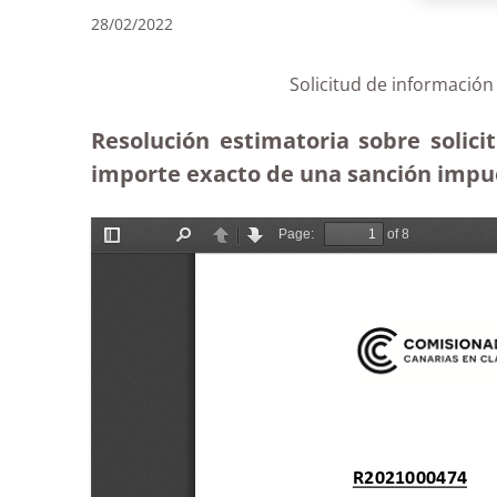
28/02/2022
Solicitud de información
Resolución estimatoria sobre solici
importe exacto de una sanción impue