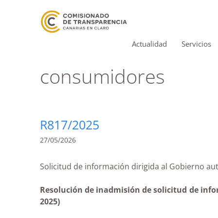
Actualidad
Servicios
consumidores
R817/2025
27/05/2026
Solicitud de información dirigida al Gobier
Resolución de inadmisión de solicitud de inf
2025)