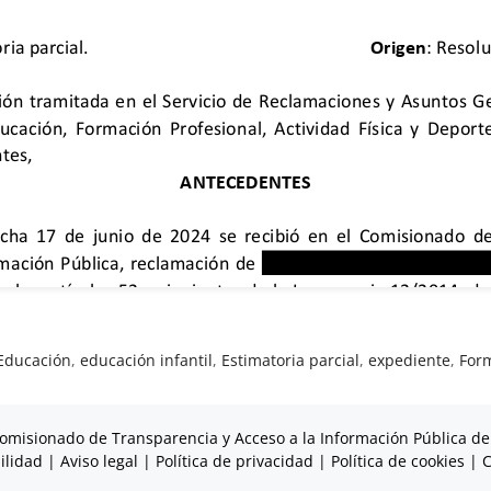
Educación
,
educación infantil
,
Estimatoria parcial
,
expediente
,
Form
omisionado de Transparencia y Acceso a la Información Pública de
ilidad
|
Aviso legal
|
Política de privacidad
|
Política de cookies
|
C