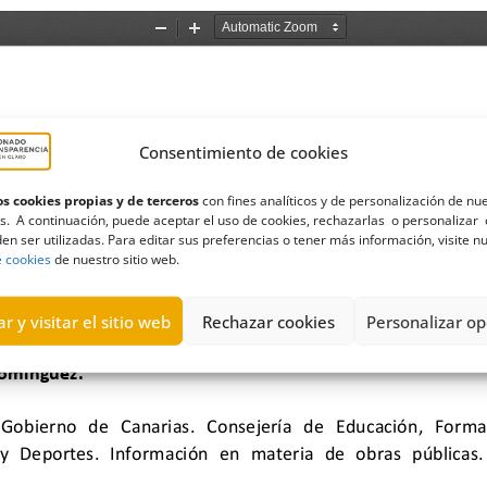
Consentimiento de cookies
s cookies propias y de terceros
con fines analíticos y de personalización de nu
s. A continuación, puede aceptar el uso de cookies, rechazarlas o personalizar 
en ser utilizadas. Para editar sus preferencias o tener más información, visite n
e cookies
de nuestro sitio web.
r y visitar el sitio web
Rechazar cookies
Personalizar op