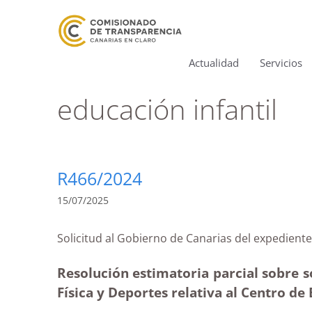
Actualidad
Servicios
educación infantil
R466/2024
15/07/2025
Solicitud al Gobierno de Canarias del exped
Resolución estimatoria parcial sobre s
Física y Deportes relativa al Centro d