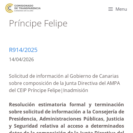
Menu
Príncipe Felipe
R914/2025
14/04/2026
Solicitud de información al Gobierno de Canarias
sobre composición de la Junta Directiva del AMPA
del CEIP Príncipe Felipe|Inadmisión
Resolución estimatoria formal y terminación
sobre solicitud de información a la Consejería de
Presidencia, Administraciones Públicas, Justicia
y Seguridad relativa al acceso a determinados