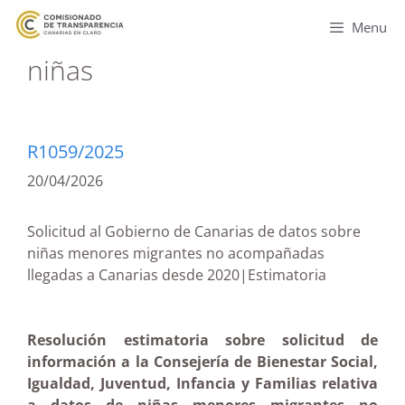
Menu
niñas
R1059/2025
20/04/2026
Solicitud al Gobierno de Canarias de datos sobre
niñas menores migrantes no acompañadas
llegadas a Canarias desde 2020|Estimatoria
Resolución estimatoria sobre solicitud de
información a la Consejería de Bienestar Social,
Igualdad, Juventud, Infancia y Familias relativa