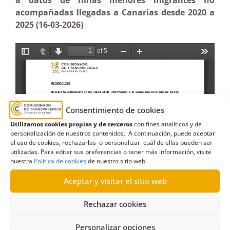
a datos de niñas menores migrantes no
acompañadas llegadas a Canarias desde 2020 a
2025 (16-03-2026)
Consentimiento de cookies
Utilizamos cookies propias y de terceros
con fines analíticos y de
personalización de nuestros contenidos. A continuación, puede aceptar
el uso de cookies, rechazarlas o personalizar cuál de ellas pueden ser
utilizadas. Para editar sus preferencias o tener más información, visite
nuestra
Política de cookies
de nuestro sitio web.
Aceptar y visitar el sitio web
Rechazar cookies
Personalizar opciones