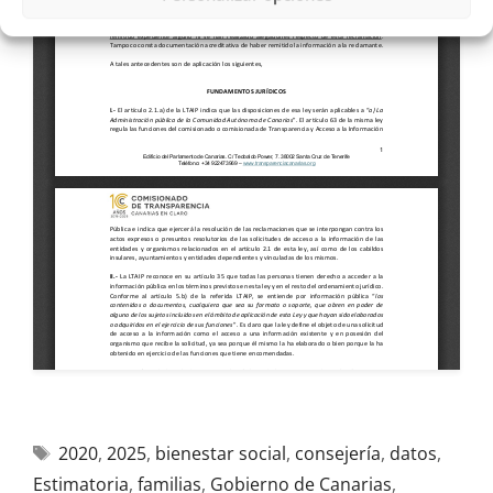
2020
,
2025
,
bienestar social
,
consejería
,
datos
,
Estimatoria
,
familias
,
Gobierno de Canarias
,