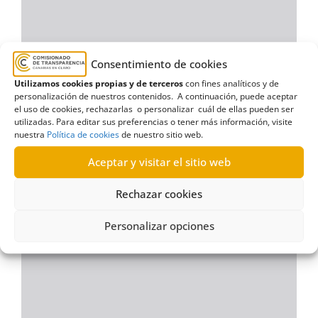
Consentimiento de cookies
Utilizamos cookies propias y de terceros
con fines analíticos y de
personalización de nuestros contenidos. A continuación, puede aceptar
el uso de cookies, rechazarlas o personalizar cuál de ellas pueden ser
utilizadas. Para editar sus preferencias o tener más información, visite
nuestra
Política de cookies
de nuestro sitio web.
Aceptar y visitar el sitio web
Rechazar cookies
Personalizar opciones