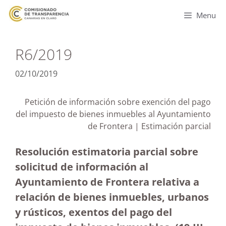
Menu
R6/2019
02/10/2019
Petición de información sobre exención del pago
del impuesto de bienes inmuebles al Ayuntamiento
de Frontera | Estimación parcial
Resolución estimatoria parcial sobre
solicitud de información al
Ayuntamiento de Frontera relativa a
relación de bienes inmuebles, urbanos
y rústicos, exentos del pago del