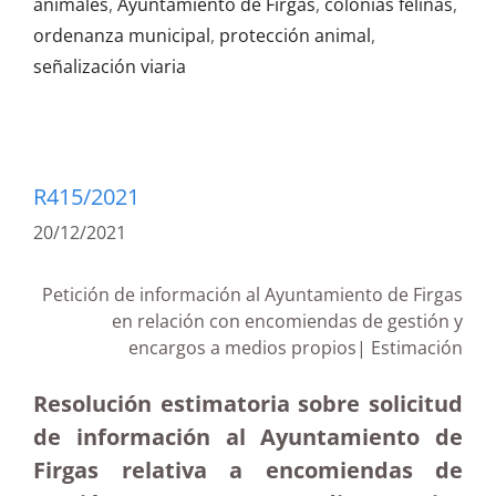
animales
,
Ayuntamiento de Firgas
,
colonias felinas
,
ordenanza municipal
,
protección animal
,
señalización viaria
R415/2021
20/12/2021
Petición de información al Ayuntamiento de Firgas
en relación con encomiendas de gestión y
encargos a medios propios| Estimación
Resolución estimatoria sobre solicitud
de información al Ayuntamiento de
Firgas relativa a encomiendas de