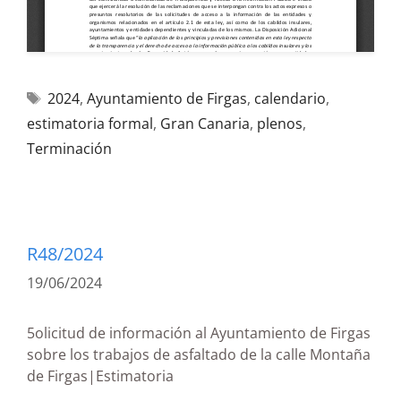
2024
,
Ayuntamiento de Firgas
,
calendario
,
estimatoria formal
,
Gran Canaria
,
plenos
,
Terminación
R48/2024
19/06/2024
5olicitud de información al Ayuntamiento de Firgas
sobre los trabajos de asfaltado de la calle Montaña
de Firgas|Estimatoria