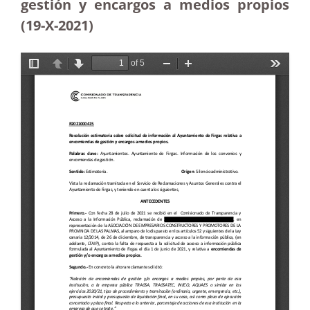
gestión y encargos a medios propios
(19-X-2021)