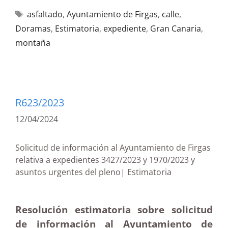
asfaltado
,
Ayuntamiento de Firgas
,
calle
,
Doramas
,
Estimatoria
,
expediente
,
Gran Canaria
,
montaña
R623/2023
12/04/2024
Solicitud de información al Ayuntamiento de Firgas
relativa a expedientes 3427/2023 y 1970/2023 y
asuntos urgentes del pleno| Estimatoria
Resolución estimatoria sobre solicitud
de información al Ayuntamiento de