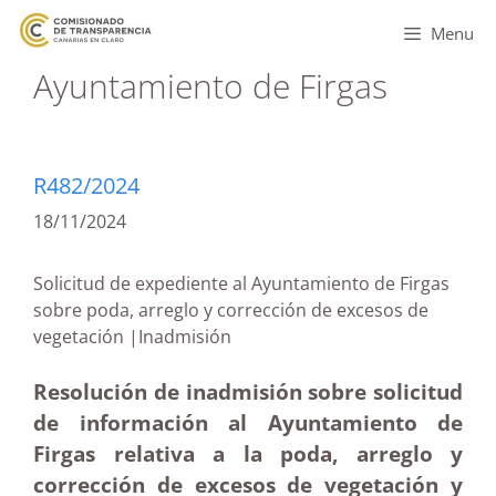
Menu
Ayuntamiento de Firgas
R482/2024
18/11/2024
Solicitud de expediente al Ayuntamiento de Firgas
sobre poda, arreglo y corrección de excesos de
vegetación |Inadmisión
Resolución de inadmisión sobre solicitud
de información al Ayuntamiento de
Firgas relativa a la poda, arreglo y
corrección de excesos de vegetación y