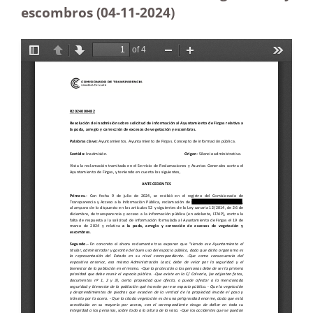
escombros (04-11-2024)