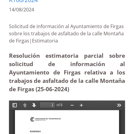
14/08/2024
Solicitud de información al Ayuntamiento de Firgas
sobre los trabajos de asfaltado de la calle Montaña
de Firgas|Estimatoria
Resolución estimatoria parcial sobre
solicitud de información al
Ayuntamiento de Firgas relativa a los
trabajos de asfaltado de la calle Montaña
de Firgas (25-06-2024)