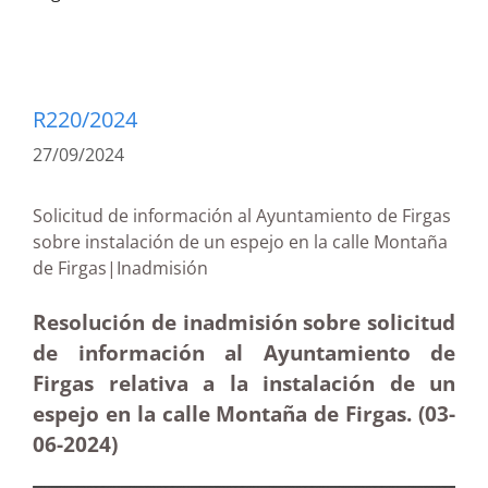
R220/2024
27/09/2024
Solicitud de información al Ayuntamiento de Firgas
sobre instalación de un espejo en la calle Montaña
de Firgas|Inadmisión
Resolución de inadmisión sobre solicitud
de información al Ayuntamiento de
Firgas relativa a la instalación de un
espejo en la calle Montaña de Firgas. (03-
06-2024)