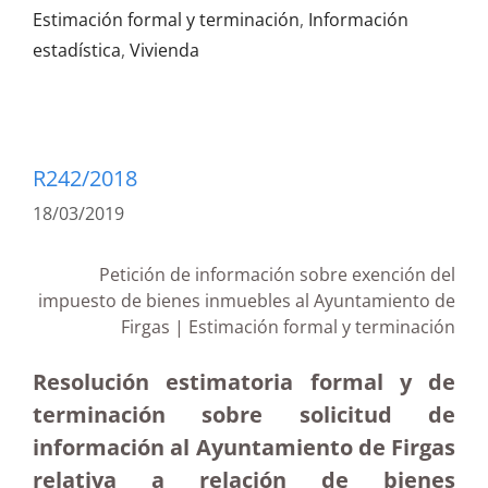
Estimación formal y terminación
,
Información
estadística
,
Vivienda
R242/2018
18/03/2019
Petición de información sobre exención del
impuesto de bienes inmuebles al Ayuntamiento de
Firgas | Estimación formal y terminación
Resolución estimatoria formal y de
terminación sobre solicitud de
información al Ayuntamiento de Firgas
relativa a relación de bienes