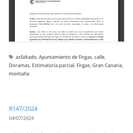
asfaltado
,
Ayuntamiento de Firgas
,
calle
,
Doramas
,
Estimatoria parcial
,
Firgas
,
Gran Canaria
,
montaña
R147/2024
04/07/2024