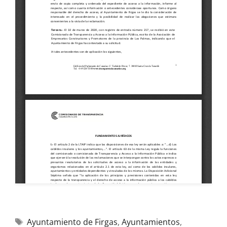
Ayuntamiento de Firgas
,
Ayuntamientos
,