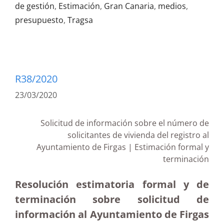
de gestión
,
Estimación
,
Gran Canaria
,
medios
,
presupuesto
,
Tragsa
R38/2020
23/03/2020
Solicitud de información sobre el número de
solicitantes de vivienda del registro al
Ayuntamiento de Firgas | Estimación formal y
terminación
Resolución estimatoria formal y de
terminación sobre solicitud de
información al Ayuntamiento de Firgas