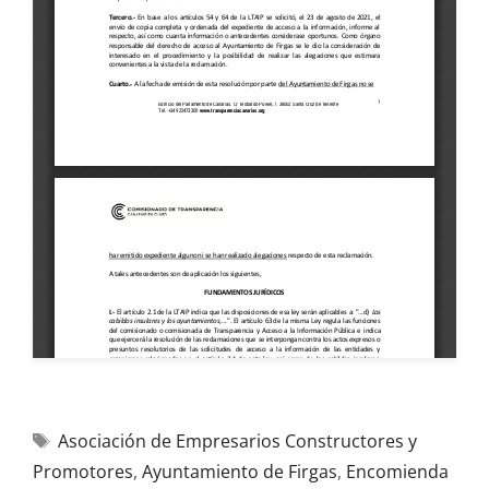
Asociación de Empresarios Constructores y
Promotores
,
Ayuntamiento de Firgas
,
Encomienda