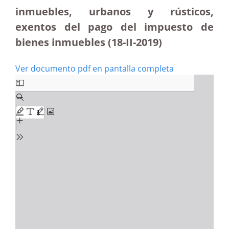
inmuebles, urbanos y rústicos,
exentos del pago del impuesto de
bienes inmuebles (18-II-2019)
Ver documento pdf en pantalla completa