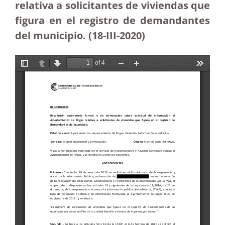
relativa a solicitantes de viviendas que
figura en el registro de demandantes
del municipio. (18-III-2020)