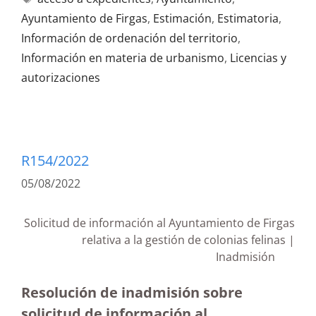
Ayuntamiento de Firgas
,
Estimación
,
Estimatoria
,
Información de ordenación del territorio
,
Información en materia de urbanismo
,
Licencias y
autorizaciones
R154/2022
05/08/2022
Solicitud de información al Ayuntamiento de Firgas
relativa a la gestión de colonias felinas |
Inadmisión
Resolución de inadmisión sobre
solicitud de información al