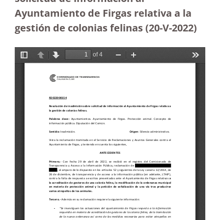
Ayuntamiento de Firgas relativa a la
gestión de colonias felinas (20-V-2022)