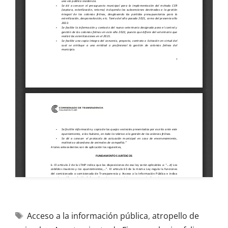
Acceso a la información pública
,
atropello de