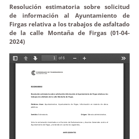
Resolución estimatoria sobre solicitud
de información al Ayuntamiento de
Firgas relativa a los trabajos de asfaltado
de la calle Montaña de Firgas (01-04-
2024)