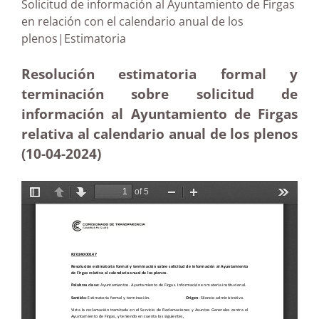
Solicitud de información al Ayuntamiento de Firgas
en relación con el calendario anual de los
plenos|Estimatoria
Resolución estimatoria formal y
terminación sobre solicitud de
información al Ayuntamiento de Firgas
relativa al calendario anual de los plenos
(10-04-2024)