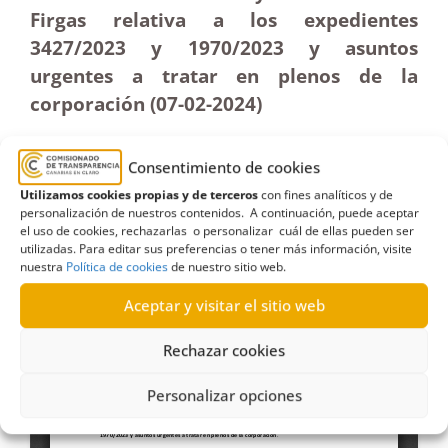
Firgas relativa a los expedientes
3427/2023 y 1970/2023 y asuntos
urgentes a tratar en plenos de la
corporación (07-02-2024)
Consentimiento de cookies
Utilizamos cookies propias y de terceros
con fines analíticos y de
personalización de nuestros contenidos. A continuación, puede aceptar
el uso de cookies, rechazarlas o personalizar cuál de ellas pueden ser
utilizadas. Para editar sus preferencias o tener más información, visite
nuestra
Política de cookies
de nuestro sitio web.
Aceptar y visitar el sitio web
Rechazar cookies
Personalizar opciones