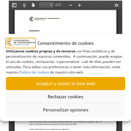
Consentimiento de cookies
Utilizamos cookies propias y de terceros
con fines analíticos y de
personalización de nuestros contenidos. A continuación, puede aceptar
el uso de cookies, rechazarlas o personalizar cuál de ellas pueden ser
utilizadas. Para editar sus preferencias o tener más información, visite
nuestra
Política de cookies
de nuestro sitio web.
Aceptar y visitar el sitio web
Rechazar cookies
Personalizar opciones