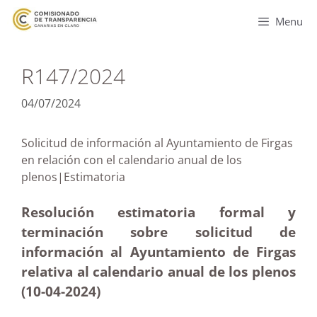
Menu
R147/2024
04/07/2024
Solicitud de información al Ayuntamiento de Firgas
en relación con el calendario anual de los
plenos|Estimatoria
Resolución estimatoria formal y
terminación sobre solicitud de
información al Ayuntamiento de Firgas
relativa al calendario anual de los plenos
(10-04-2024)