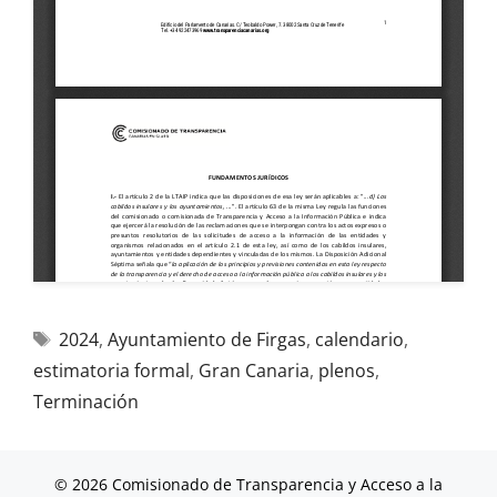
2024
,
Ayuntamiento de Firgas
,
calendario
,
estimatoria formal
,
Gran Canaria
,
plenos
,
Terminación
© 2026 Comisionado de Transparencia y Acceso a la