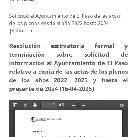
Solicitud al Ayuntamiento de El Paso de las actas
de los plenos desde el año 2022 hasta 2024
|Estimatoria
Resolución estimatoria formal y
terminación sobre solicitud de
información al Ayuntamiento de El Paso
relativa a copia de las actas de los plenos
de los años 2022, 2023 y hasta el
presente de 2024 (16-04-2025
)