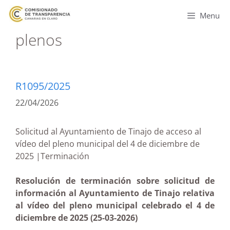
Menu
plenos
R1095/2025
22/04/2026
Solicitud al Ayuntamiento de Tinajo de acceso al
vídeo del pleno municipal del 4 de diciembre de
2025 |Terminación
Resolución de terminación sobre solicitud de
información al Ayuntamiento de Tinajo relativa
al vídeo del pleno municipal celebrado el 4 de
diciembre de 2025 (25-03-2026)