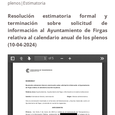
plenos|Estimatoria
Resolución estimatoria formal y
terminación sobre solicitud de
información al Ayuntamiento de Firgas
relativa al calendario anual de los plenos
(10-04-2024)