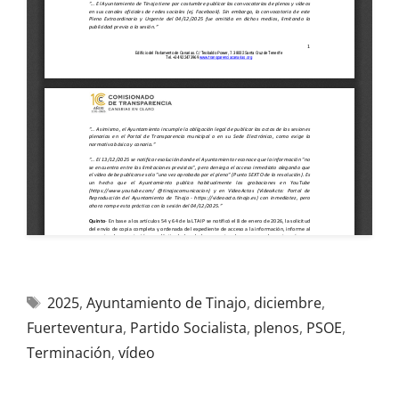
2025
,
Ayuntamiento de Tinajo
,
diciembre
,
Fuerteventura
,
Partido Socialista
,
plenos
,
PSOE
,
Terminación
,
vídeo