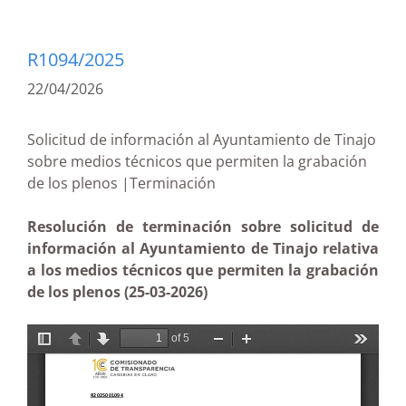
R1094/2025
22/04/2026
Solicitud de información al Ayuntamiento de Tinajo
sobre medios técnicos que permiten la grabación
de los plenos |Terminación
Resolución de terminación sobre solicitud de
información al Ayuntamiento de Tinajo relativa
a los medios técnicos que permiten la grabación
de los plenos (25-03-2026)