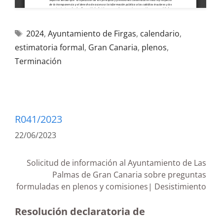
2024
,
Ayuntamiento de Firgas
,
calendario
,
estimatoria formal
,
Gran Canaria
,
plenos
,
Terminación
R041/2023
22/06/2023
Solicitud de información al Ayuntamiento de Las
Palmas de Gran Canaria sobre preguntas
formuladas en plenos y comisiones| Desistimiento
Resolución declaratoria de