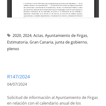
2020
,
2024
,
Actas
,
Ayuntamiento de Firgas
,
Estimatoria
,
Gran Canaria
,
junta de gobierno
,
plenos
R147/2024
04/07/2024
Solicitud de información al Ayuntamiento de Firgas
en relación con el calendario anual de los