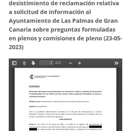
desistimiento de reclamación relativa
a solicitud de información al
Ayuntamiento de Las Palmas de Gran
Canaria sobre preguntas formuladas
en plenos y comisiones de pleno
(23-05-
2023
)