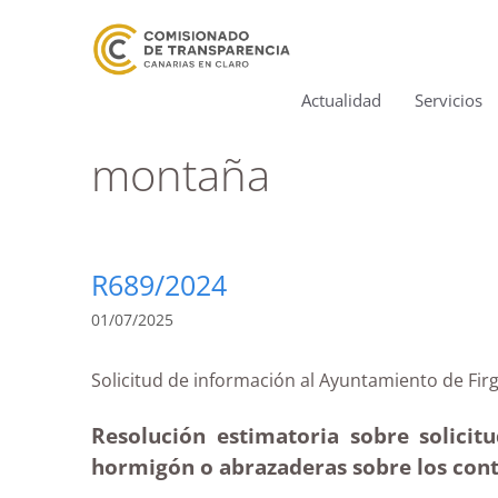
Actualidad
Servicios
montaña
R689/2024
01/07/2025
Solicitud de información al Ayuntamiento de
Resolución estimatoria sobre solicit
hormigón o abrazaderas sobre los cont