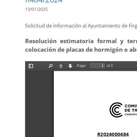
13/01/2025
Solicitud de información al Ayuntamiento de 
Resolución estimatoria formal y ter
colocación de placas de hormigón o ab