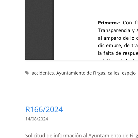
accidentes
,
Ayuntamiento de Firgas
,
calles
,
espejo
R166/2024
14/08/2024
Solicitud de información al Ayuntamiento de 