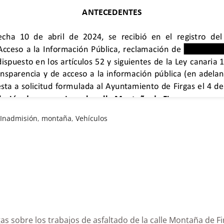
,
Inadmisión
,
montaña
,
Vehículos
Firgas sobre los trabajos de asfaltado de la calle Mon