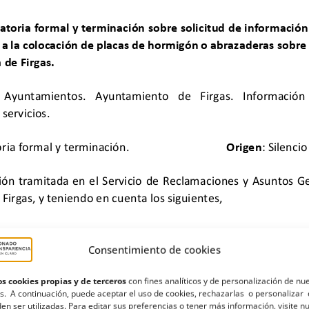
Consentimiento de cookies
s cookies propias y de terceros
con fines analíticos y de personalización de nu
s. A continuación, puede aceptar el uso de cookies, rechazarlas o personalizar 
en ser utilizadas. Para editar sus preferencias o tener más información, visite n