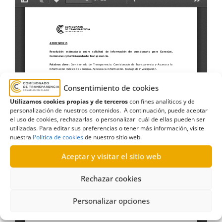
Consentimiento de cookies
Utilizamos cookies propias y de terceros
con fines analíticos y de
personalización de nuestros contenidos. A continuación, puede aceptar
el uso de cookies, rechazarlas o personalizar cuál de ellas pueden ser
utilizadas. Para editar sus preferencias o tener más información, visite
nuestra
Política de cookies
de nuestro sitio web.
Aceptar y visitar el sitio web
Rechazar cookies
Personalizar opciones