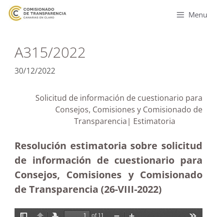
Menu
A315/2022
30/12/2022
Solicitud de información de cuestionario para
Consejos, Comisiones y Comisionado de
Transparencia| Estimatoria
Resolución estimatoria sobre solicitud
de información de cuestionario para
Consejos, Comisiones y Comisionado
de Transparencia (26-VIII-2022)