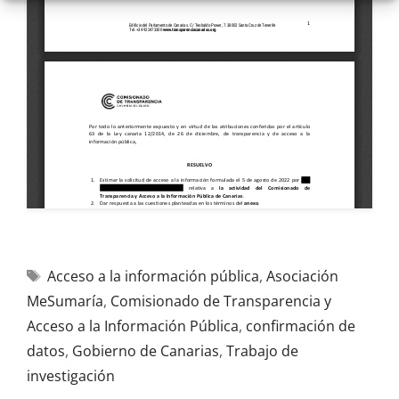
Acceso a la información pública
,
Asociación
MeSumaría
,
Comisionado de Transparencia y
Acceso a la Información Pública
,
confirmación de
datos
,
Gobierno de Canarias
,
Trabajo de
investigación