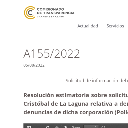
Actualidad
Servicios
A155/2022
05/08/2022
Solicitud de información del
Resolución estimatoria sobre solici
Cristóbal de La Laguna relativa a d
denuncias de dicha corporación (Polic