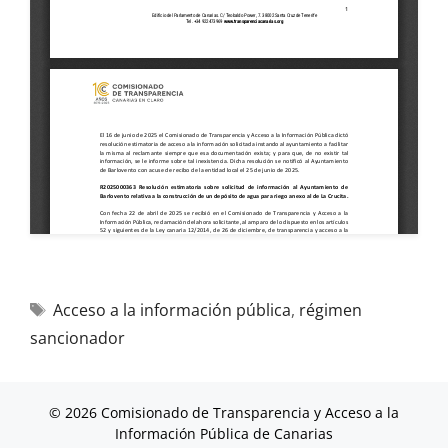
Acceso a la información pública
,
régimen
sancionador
© 2026 Comisionado de Transparencia y Acceso a la
Información Pública de Canarias