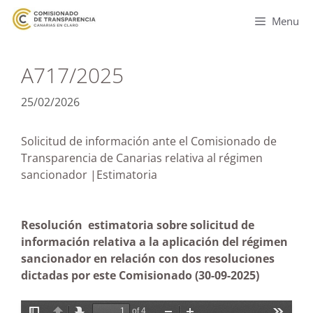
Menu
A717/2025
25/02/2026
Solicitud de información ante el Comisionado de
Transparencia de Canarias relativa al régimen
sancionador |Estimatoria
Resolución estimatoria sobre solicitud de
información relativa a la aplicación del régimen
sancionador en relación con dos resoluciones
dictadas por este Comisionado
(30-09-2025)