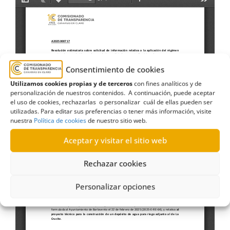
Consentimiento de cookies
Utilizamos cookies propias y de terceros
con fines analíticos y de
personalización de nuestros contenidos. A continuación, puede aceptar
el uso de cookies, rechazarlas o personalizar cuál de ellas pueden ser
utilizadas. Para editar sus preferencias o tener más información, visite
nuestra
Política de cookies
de nuestro sitio web.
Aceptar y visitar el sitio web
Rechazar cookies
Personalizar opciones