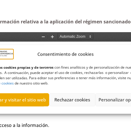
ormación relativa a la aplicación del régimen sancionador
Consentimiento de cookies
s cookies propias y de terceros
con fines analíticos y de personalización de nu
s. A continuación, puede aceptar el uso de cookies, rechazarlas o personalizar 
en ser utilizadas. Para editar sus preferencias o tener más información, visite n
e cookies
de nuestro sitio web.
r y visitar el sitio web
Rechazar cookies
Personalizar op