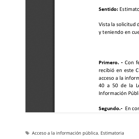
Acceso a la información pública
,
Estimatoria