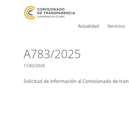
Actualidad
Servicios
A783/2025
11/02/2026
Solicitud de información al Comisionado de tran