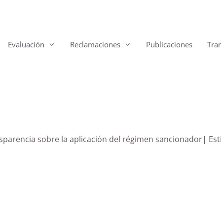
Evaluación
Reclamaciones
Publicaciones
Tra
sparencia sobre la aplicación del régimen sancionador| Est