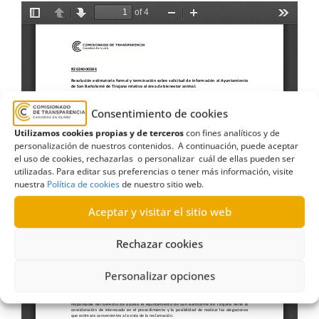
Consentimiento de cookies
Utilizamos cookies propias y de terceros
con fines analíticos y de
personalización de nuestros contenidos. A continuación, puede aceptar
el uso de cookies, rechazarlas o personalizar cuál de ellas pueden ser
utilizadas. Para editar sus preferencias o tener más información, visite
nuestra
Política de cookies
de nuestro sitio web.
Aceptar y visitar el sitio web
Rechazar cookies
Personalizar opciones