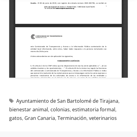
Ayuntamiento de San Bartolomé de Tirajana
,
bienestar animal
,
colonias
,
estimatoria formal
,
gatos
,
Gran Canaria
,
Terminación
,
veterinarios