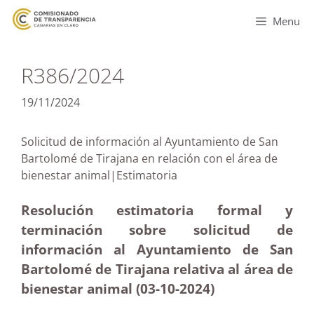
Menu
R386/2024
19/11/2024
Solicitud de información al Ayuntamiento de San
Bartolomé de Tirajana en relación con el área de
bienestar animal|Estimatoria
Resolución estimatoria formal y
terminación sobre solicitud de
información al Ayuntamiento de San
Bartolomé de Tirajana relativa al área de
bienestar animal (03-10
-2024)