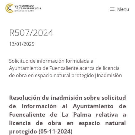
Menu
R507/2024
13/01/2025
Solicitud de información formulada al
Ayuntamiento de Fuencaliente acerca de licencia
de obra en espacio natural protegido|Inadmisión
Resolución de inadmisión sobre solicitud
de información al Ayuntamiento de
Fuencaliente de La Palma relativa a
licencia de obra en espacio natural
protegido (05-11
-2024)