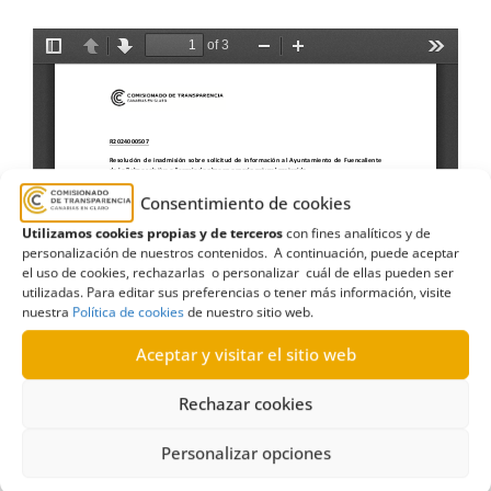
Consentimiento de cookies
Utilizamos cookies propias y de terceros
con fines analíticos y de
personalización de nuestros contenidos. A continuación, puede aceptar
el uso de cookies, rechazarlas o personalizar cuál de ellas pueden ser
utilizadas. Para editar sus preferencias o tener más información, visite
nuestra
Política de cookies
de nuestro sitio web.
Aceptar y visitar el sitio web
Rechazar cookies
Personalizar opciones