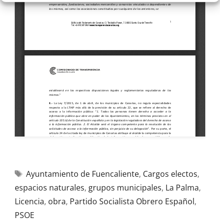
Ayuntamiento de Fuencaliente
,
Cargos electos
,
espacios naturales
,
grupos municipales
,
La Palma
,
Licencia
,
obra
,
Partido Socialista Obrero Español
,
PSOE