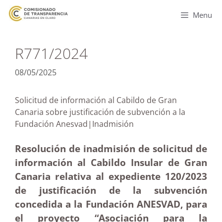
Menu
R771/2024
08/05/2025
Solicitud de información al Cabildo de Gran
Canaria sobre justificación de subvención a la
Fundación Anesvad|Inadmisión
Resolución de inadmisión de solicitud de
información al Cabildo Insular de Gran
Canaria relativa al expediente 120/2023
de justificación de la subvención
concedida a la Fundación ANESVAD, para
el proyecto “Asociación para la