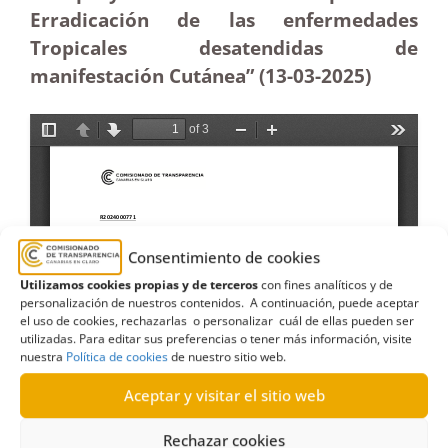
Erradicación de las enfermedades
Tropicales desatendidas de
manifestación Cutánea” (13-03
-2025)
Consentimiento de cookies
Utilizamos cookies propias y de terceros
con fines analíticos y de
personalización de nuestros contenidos. A continuación, puede aceptar
el uso de cookies, rechazarlas o personalizar cuál de ellas pueden ser
utilizadas. Para editar sus preferencias o tener más información, visite
nuestra
Política de cookies
de nuestro sitio web.
Aceptar y visitar el sitio web
Rechazar cookies