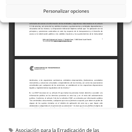
Personalizar opciones
Asociación para la Erradicación de las