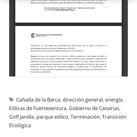
Cañada de la Barca
,
dirección general
,
energía
,
Eólicas de Fuerteventura
,
Gobierno de Canarias
,
Golf Jandía
,
parque eólico
,
Terminación
,
Transición
Ecológica