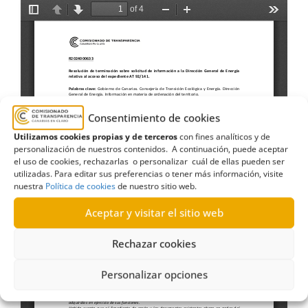
Consentimiento de cookies
Utilizamos cookies propias y de terceros
con fines analíticos y de
personalización de nuestros contenidos. A continuación, puede aceptar
el uso de cookies, rechazarlas o personalizar cuál de ellas pueden ser
utilizadas. Para editar sus preferencias o tener más información, visite
nuestra
Política de cookies
de nuestro sitio web.
Aceptar y visitar el sitio web
Rechazar cookies
Personalizar opciones