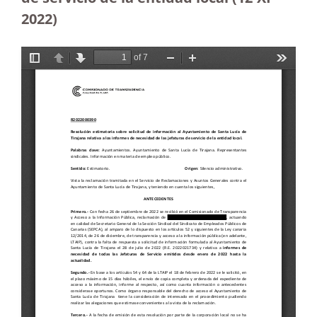
2022)