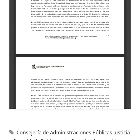
Consejería de Administraciones Públicas Justicia