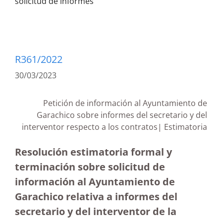
solicitud de informes
R361/2022
30/03/2023
Petición de información al Ayuntamiento de
Garachico sobre informes del secretario y del
interventor respecto a los contratos| Estimatoria
Resolución estimatoria formal y
terminación sobre solicitud de
información al Ayuntamiento de
Garachico relativa a informes del
secretario y del interventor de la