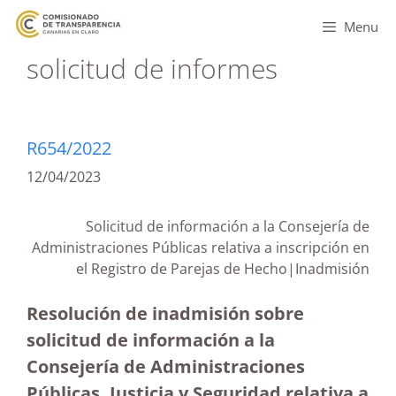
Menu
solicitud de informes
R654/2022
12/04/2023
Solicitud de información a la Consejería de
Administraciones Públicas relativa a inscripción en
el Registro de Parejas de Hecho|Inadmisión
Resolución de inadmisión sobre
solicitud de información a la
Consejería de Administraciones
Públicas, Justicia y Seguridad relativa a