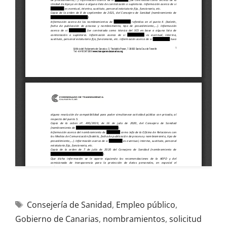
Consejería de Sanidad
,
Empleo público
,
Gobierno de Canarias
,
nombramientos
,
solicitud