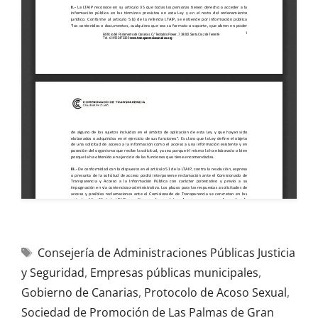
Consejería de Administraciones Públicas Justicia
y Seguridad
,
Empresas públicas municipales
,
Gobierno de Canarias
,
Protocolo de Acoso Sexual
,
Sociedad de Promoción de Las Palmas de Gran