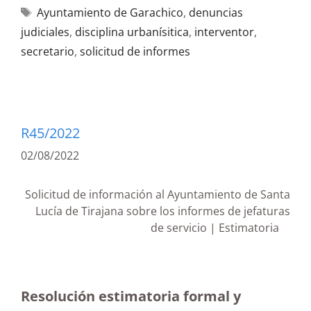
Ayuntamiento de Garachico
,
denuncias
judiciales
,
disciplina urbanísitica
,
interventor
,
secretario
,
solicitud de informes
R45/2022
02/08/2022
Solicitud de información al Ayuntamiento de Santa
Lucía de Tirajana sobre los informes de jefaturas
de servicio | Estimatoria
Resolución estimatoria formal y