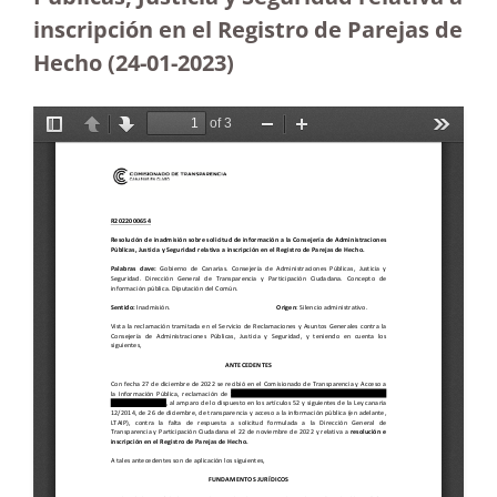
inscripción en el Registro de Parejas de
Hecho
(24-01-2023)