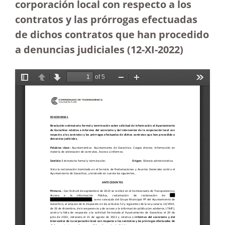
corporación local con respecto a los
contratos y las prórrogas efectuadas
de dichos contratos que han procedido
a denuncias judiciales (12-XI-2022)