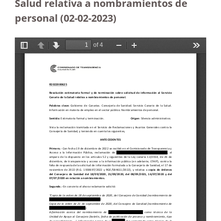
Salud relativa a nombramientos de
personal
(02-02-2023)