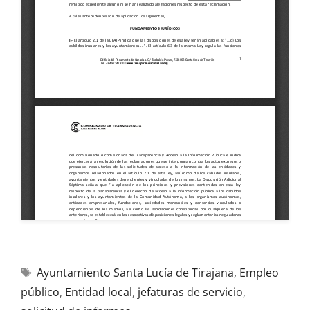
Ayuntamiento Santa Lucía de Tirajana
,
Empleo
público
,
Entidad local
,
jefaturas de servicio
,