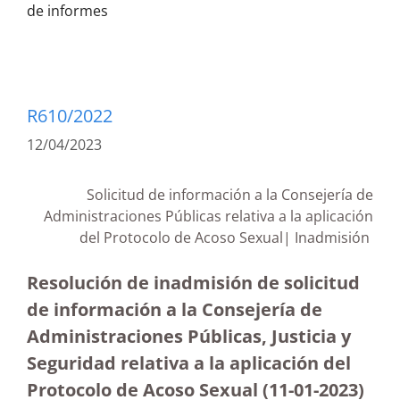
de informes
R610/2022
12/04/2023
Solicitud de información a la Consejería de
Administraciones Públicas relativa a la aplicación
del Protocolo de Acoso Sexual| Inadmisión
Resolución de inadmisión de solicitud
de información a la Consejería de
Administraciones Públicas, Justicia y
Seguridad relativa a la aplicación del
Protocolo de Acoso Sexual
(11-01-2023)