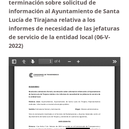
terminación sobre solicitud de
información al Ayuntamiento de Santa
Lucía de Tirajana relativa a los
informes de necesidad de las jefaturas
de servicio de la entidad local (06-V-
2022)