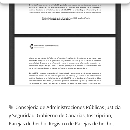
Consejería de Administraciones Públicas Justicia
y Seguridad
,
Gobierno de Canarias
,
Inscripción
,
Parejas de hecho
,
Registro de Parejas de hecho
,