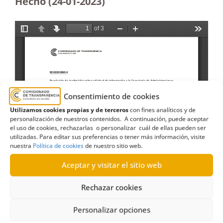
Hecho
(24-01-2023)
Consentimiento de cookies
Utilizamos cookies propias y de terceros
con fines analíticos y de
personalización de nuestros contenidos. A continuación, puede aceptar
el uso de cookies, rechazarlas o personalizar cuál de ellas pueden ser
utilizadas. Para editar sus preferencias o tener más información, visite
nuestra
Política de cookies
de nuestro sitio web.
Aceptar y visitar el sitio web
Rechazar cookies
Personalizar opciones