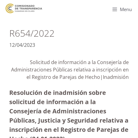
Menu
R654/2022
12/04/2023
Solicitud de información a la Consejería de
Administraciones Públicas relativa a inscripción en
el Registro de Parejas de Hecho|Inadmisión
Resolución de inadmisión sobre
solicitud de información a la
Consejería de Administraciones
Públicas, Justicia y Seguridad relativa a
inscripción en el Registro de Parejas de