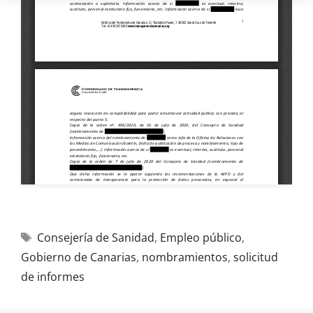
Consejería de Sanidad
,
Empleo público
,
Gobierno de Canarias
,
nombramientos
,
solicitud
de informes