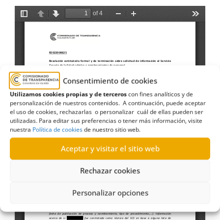
Consentimiento de cookies
Utilizamos cookies propias y de terceros
con fines analíticos y de
personalización de nuestros contenidos. A continuación, puede aceptar
el uso de cookies, rechazarlas o personalizar cuál de ellas pueden ser
utilizadas. Para editar sus preferencias o tener más información, visite
nuestra
Política de cookies
de nuestro sitio web.
Aceptar y visitar el sitio web
Rechazar cookies
Personalizar opciones