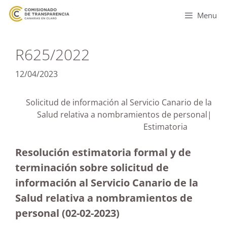
Menu
R625/2022
12/04/2023
Solicitud de información al Servicio Canario de la
Salud relativa a nombramientos de personal|
Estimatoria
Resolución estimatoria formal y de
terminación sobre solicitud de
información al Servicio Canario de la
Salud relativa a nombramientos de
personal
(02-02-2023)