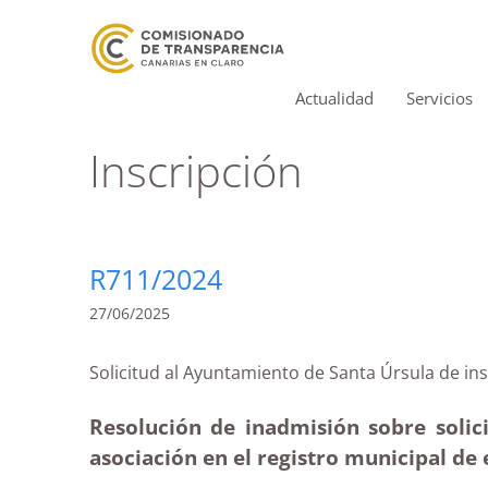
Actualidad
Servicios
Inscripción
R711/2024
27/06/2025
Solicitud al Ayuntamiento de Santa Úrsula d
Resolución de inadmisión sobre solic
asociación en el registro municipal de