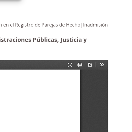
ión en el Registro de Parejas de Hecho|Inadmisión
traciones Públicas, Justicia y