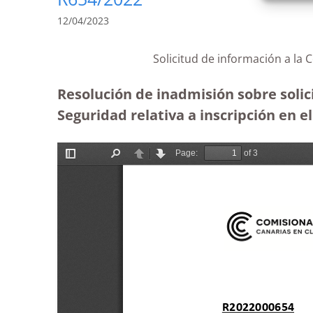
12/04/2023
Solicitud de información a la 
Resolución de inadmisión sobre solic
Seguridad relativa a inscripción en 