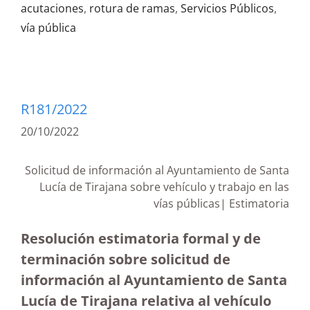
acutaciones
,
rotura de ramas
,
Servicios Públicos
,
vía pública
R181/2022
20/10/2022
Solicitud de información al Ayuntamiento de Santa
Lucía de Tirajana sobre vehículo y trabajo en las
vías públicas| Estimatoria
Resolución estimatoria formal y de
terminación sobre solicitud de
información al Ayuntamiento de Santa
Lucía de Tirajana relativa al vehículo