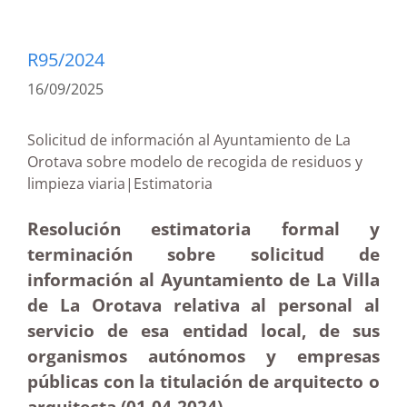
R95/2024
16/09/2025
Solicitud de información al Ayuntamiento de La
Orotava sobre modelo de recogida de residuos y
limpieza viaria|Estimatoria
Resolución estimatoria formal y
terminación sobre solicitud de
información al Ayuntamiento de La Villa
de La Orotava relativa al personal al
servicio de esa entidad local, de sus
organismos autónomos y empresas
públicas con la titulación de arquitecto o
arquitecta (01-04
-2024
)