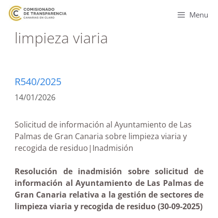
Menu
limpieza viaria
R540/2025
14/01/2026
Solicitud de información al Ayuntamiento de Las
Palmas de Gran Canaria sobre limpieza viaria y
recogida de residuo|Inadmisión
Resolución de inadmisión sobre solicitud de
información al Ayuntamiento de Las Palmas de
Gran Canaria relativa a la gestión de sectores de
limpieza viaria y recogida de residuo (30-09-2025)