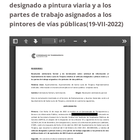
designado a pintura viaria y a los
partes de trabajo asignados a los
pintores de vías públicas(19-VII-2022)