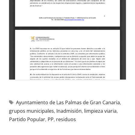
Ayuntamiento de Las Palmas de Gran Canaria
,
grupos municipales
,
Inadmisión
,
limpieza viaria
,
Partido Popular
,
PP
,
residuos