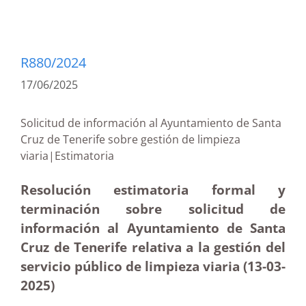
R880/2024
17/06/2025
Solicitud de información al Ayuntamiento de Santa
Cruz de Tenerife sobre gestión de limpieza
viaria|Estimatoria
Resolución estimatoria formal y
terminación sobre solicitud de
información al Ayuntamiento de Santa
Cruz de Tenerife relativa a la gestión del
servicio público de limpieza viaria (13-03
-
2025)