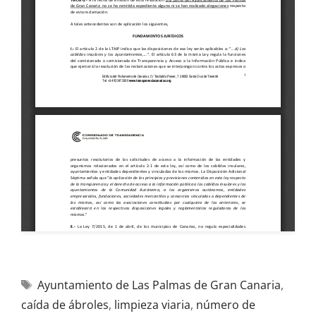
Ayuntamiento de Las Palmas de Gran Canaria
,
caída de ábroles
,
limpieza viaria
,
número de