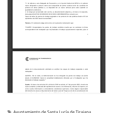
Ayuntamiento de Santa Lucía de Tirajana
,