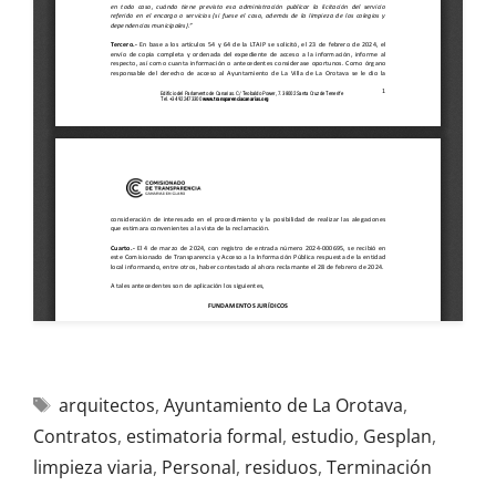
arquitectos
,
Ayuntamiento de La Orotava
,
Contratos
,
estimatoria formal
,
estudio
,
Gesplan
,
limpieza viaria
,
Personal
,
residuos
,
Terminación