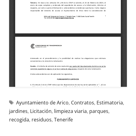
Ayuntamiento de Arico
,
Contratos
,
Estimatoria
,
jardines
,
Licitación
,
limpieza viaria
,
parques
,
recogida
,
residuos
,
Tenerife