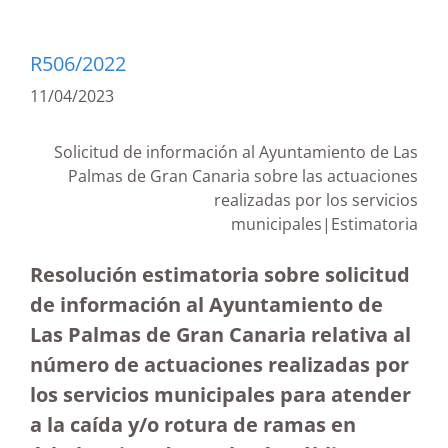
R506/2022
11/04/2023
Solicitud de información al Ayuntamiento de Las
Palmas de Gran Canaria sobre las actuaciones
realizadas por los servicios
municipales|Estimatoria
Resolución estimatoria sobre solicitud
de información al Ayuntamiento de
Las Palmas de Gran Canaria relativa al
número de actuaciones realizadas por
los servicios municipales para atender
a la caída y/o rotura de ramas en