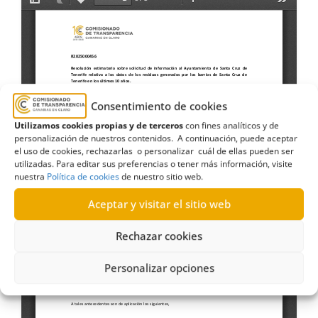
Consentimiento de cookies
Utilizamos cookies propias y de terceros
con fines analíticos y de
personalización de nuestros contenidos. A continuación, puede aceptar
el uso de cookies, rechazarlas o personalizar cuál de ellas pueden ser
utilizadas. Para editar sus preferencias o tener más información, visite
nuestra
Política de cookies
de nuestro sitio web.
Aceptar y visitar el sitio web
Rechazar cookies
Personalizar opciones