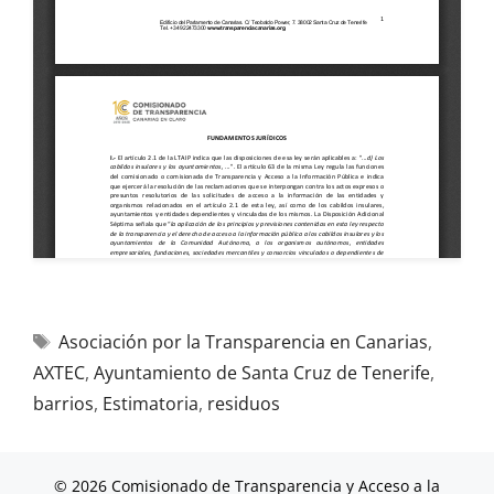
Asociación por la Transparencia en Canarias
,
AXTEC
,
Ayuntamiento de Santa Cruz de Tenerife
,
barrios
,
Estimatoria
,
residuos
© 2026 Comisionado de Transparencia y Acceso a la