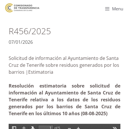
Menu
R456/2025
07/01/2026
Solicitud de información al Ayuntamiento de Santa
Cruz de Tenerife sobre residuos generados por los
barrios |Estimatoria
Resolución estimatoria sobre solicitud de
información al Ayuntamiento de Santa Cruz de
Tenerife relativa a los datos de los residuos
generados por los barrios de Santa Cruz de
Tenerife en los últimos 10 años (08-08-2025)