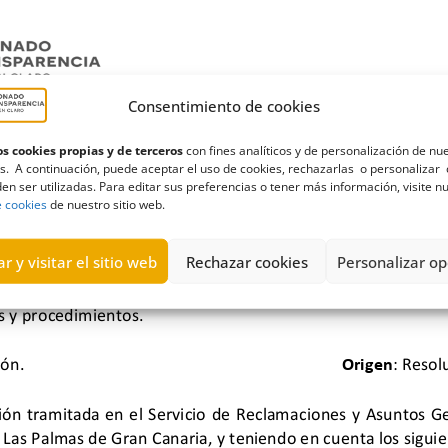
Consentimiento de cookies
s cookies propias y de terceros
con fines analíticos y de personalización de nu
s. A continuación, puede aceptar el uso de cookies, rechazarlas o personalizar 
en ser utilizadas. Para editar sus preferencias o tener más información, visite n
e cookies
de nuestro sitio web.
r y visitar el sitio web
Rechazar cookies
Personalizar op