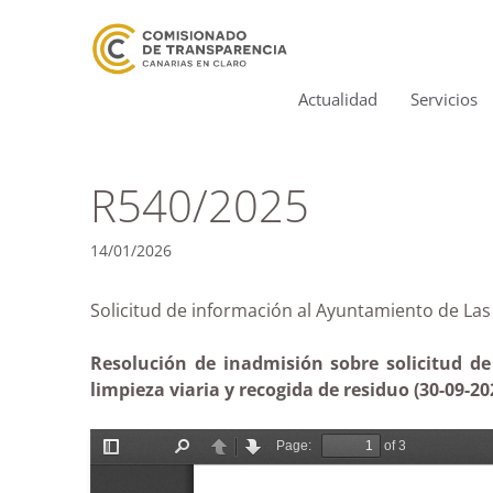
Actualidad
Servicios
R540/2025
14/01/2026
Solicitud de información al Ayuntamiento de 
Resolución de inadmisión sobre solicitud d
limpieza viaria y recogida de residuo (30-09-20