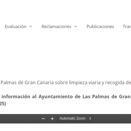
Evaluación
Reclamaciones
Publicaciones
Tra
Las Palmas de Gran Canaria sobre limpieza viaria y rec
e información al Ayuntamiento de Las Palmas de Gran C
25)