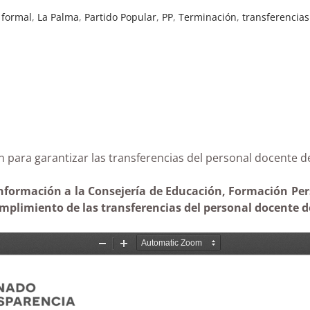
 formal
,
La Palma
,
Partido Popular
,
PP
,
Terminación
,
transferencias
ción para garantizar las transferencias del personal do
nformación a la Consejería de Educación, Formación Perso
mplimiento de las transferencias del personal docente de