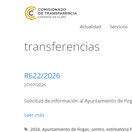
Actualidad
Servicios
transferencias
R622/2026
27/07/2026
Solicitud de información al Ayuntamiento de Fir
Leer más
2024
,
Ayuntamiento de Firgas
,
centro
,
estimatoria 