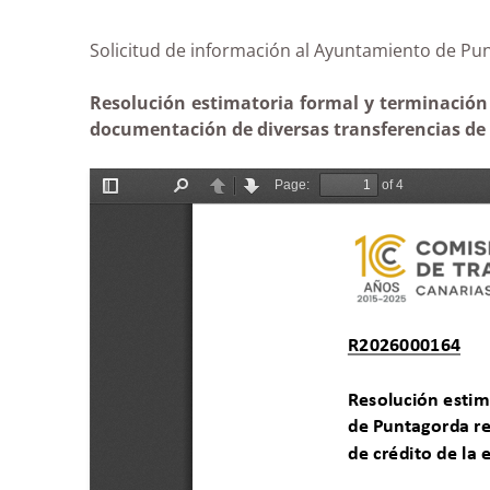
Solicitud de información al Ayuntamiento de 
Resolución estimatoria formal y terminación 
documentación de diversas transferencias de c