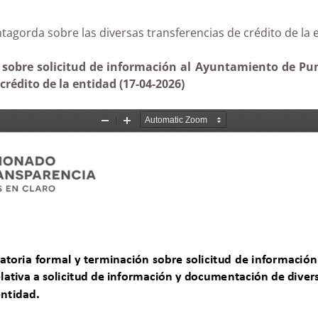
Puntagorda sobre las diversas transferencias de crédito
sobre solicitud de información al Ayuntamiento de Pun
rédito de la entidad (17-04-2026)