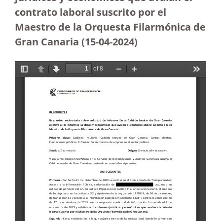
contrato laboral suscrito por el
Maestro de la Orquesta Filarmónica de
Gran Canaria
(15-04-2024)