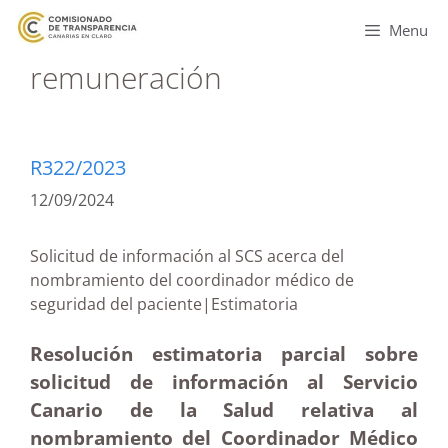
Menu
remuneración
R322/2023
12/09/2024
Solicitud de información al SCS acerca del
nombramiento del coordinador médico de
seguridad del paciente|Estimatoria
Resolución estimatoria parcial sobre
solicitud de información al Servicio
Canario de la Salud relativa al
nombramiento del Coordinador Médico