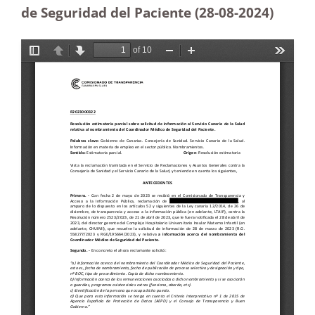
de Seguridad del Paciente (28-08-2024)