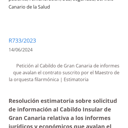
Canario de la Salud
R733/2023
14/06/2024
Petición al Cabildo de Gran Canaria de informes
que avalan el contrato suscrito por el Maestro de
la orquesta filarmónica | Estimatoria
Resolución estimatoria sobre solicitud
de información al Cabildo Insular de
Gran Canaria relativa a los informes
jurídicos y económicos que avalan el