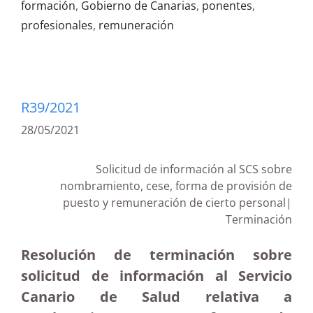
formación
,
Gobierno de Canarias
,
ponentes
,
profesionales
,
remuneración
R39/2021
28/05/2021
Solicitud de información al SCS sobre
nombramiento, cese, forma de provisión de
puesto y remuneración de cierto personal|
Terminación
Resolución de terminación sobre
solicitud de información al Servicio
Canario de Salud relativa a