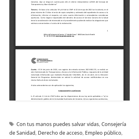
Con tus manos puedes salvar vidas
,
Consejería
de Sanidad
,
Derecho de acceso
,
Empleo público
,