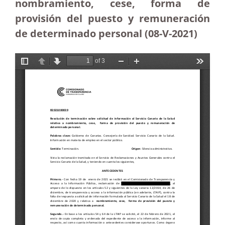
nombramiento, cese, forma de
provisión del puesto y remuneración
de determinado personal (08-V-2021)