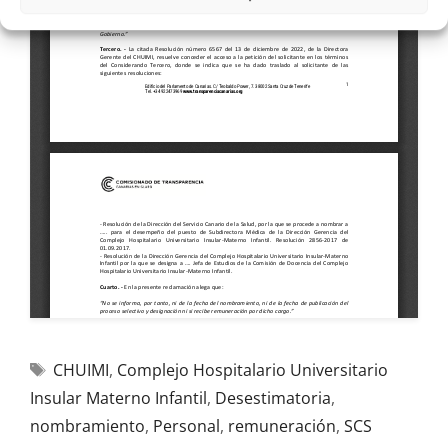
CHUIMI
,
Complejo Hospitalario Universitario
Insular Materno Infantil
,
Desestimatoria
,
nombramiento
,
Personal
,
remuneración
,
SCS