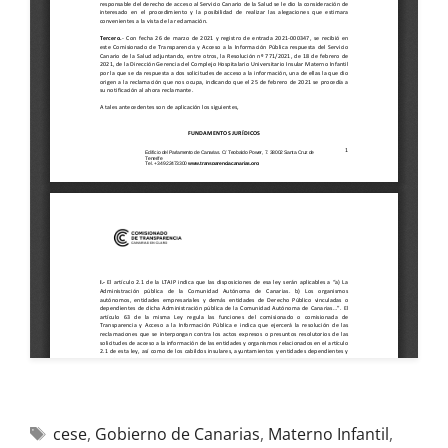
cese
,
Gobierno de Canarias
,
Materno Infantil
,