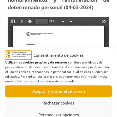
determinado personal (04-03-2024)
Consentimiento de cookies
Utilizamos cookies propias y de terceros
con fines analíticos y de
personalización de nuestros contenidos. A continuación, puede aceptar
el uso de cookies, rechazarlas o personalizar cuál de ellas pueden ser
utilizadas. Para editar sus preferencias o tener más información, visite
nuestra
Política de cookies
de nuestro sitio web.
Aceptar y visitar el sitio web
Rechazar cookies
Personalizar opciones