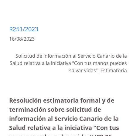
R251/2023
16/08/2023
Solicitud de información al Servicio Canario de la
Salud relativa a la iniciativa “Con tus manos puedes
salvar vidas”|Estimatoria
Resolución estimatoria formal y de
terminación sobre solicitud de
información al Servicio Canario de la
Salud relativa a la iniciativa “Con tus