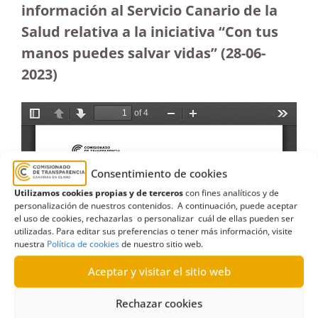
información al Servicio Canario de la
Salud relativa a la iniciativa “Con tus
manos puedes salvar vidas” (28-06-
2023
)
Consentimiento de cookies
Utilizamos cookies propias y de terceros
con fines analíticos y de
personalización de nuestros contenidos. A continuación, puede aceptar
el uso de cookies, rechazarlas o personalizar cuál de ellas pueden ser
utilizadas. Para editar sus preferencias o tener más información, visite
nuestra
Política de cookies
de nuestro sitio web.
Aceptar y visitar el sitio web
Rechazar cookies