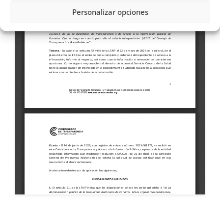
Personalizar opciones