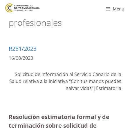
Menu
profesionales
R251/2023
16/08/2023
Solicitud de información al Servicio Canario de la
Salud relativa a la iniciativa “Con tus manos puedes
salvar vidas”|Estimatoria
Resolución estimatoria formal y de
terminación sobre solicitud de