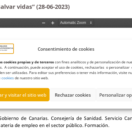
alvar vidas” (28-06-2023
)
Consentimiento de cookies
s cookies propias y de terceros
con fines analíticos y de personalización de nu
s. A continuación, puede aceptar el uso de cookies, rechazarlas o personalizar 
en ser utilizadas. Para editar sus preferencias o tener más información, visite n
e cookies
de nuestro sitio web.
r y visitar el sitio web
Rechazar cookies
Personalizar op