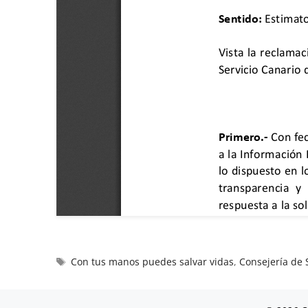
Con tus manos puedes salvar vidas
,
Consejería de