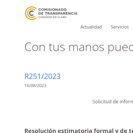
Actualidad
Servicios
Con tus manos puede
R251/2023
16/08/2023
Solicitud de infor
Resolución estimatoria formal y de te