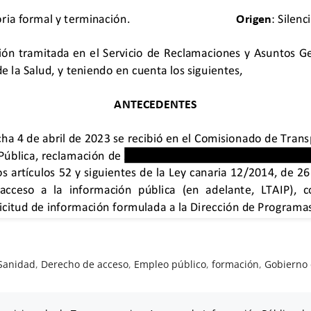
 Sanidad
,
Derecho de acceso
,
Empleo público
,
formación
,
Gobierno 