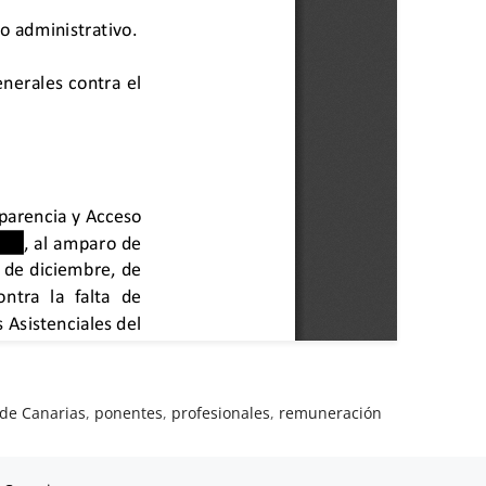
de Canarias
,
ponentes
,
profesionales
,
remuneración