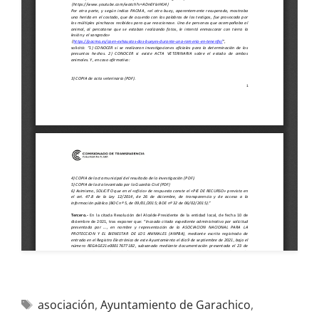
asociación
,
Ayuntamiento de Garachico
,