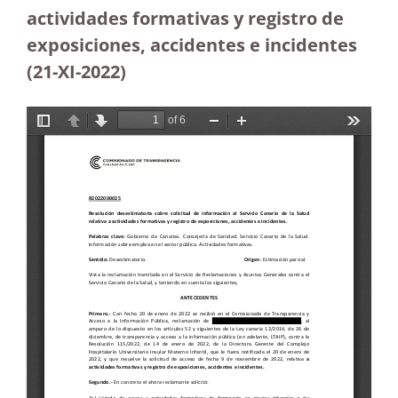
actividades formativas y registro de
exposiciones, accidentes e incidentes
(21-XI-2022)