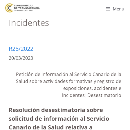
Menu
Incidentes
R25/2022
20/03/2023
Petición de información al Servicio Canario de la
Salud sobre actividades formativas y registro de
exposiciones, accidentes e
incidentes|Desestimatorio
Resolución desestimatoria sobre
solicitud de información al Servicio
Canario de la Salud relativa a