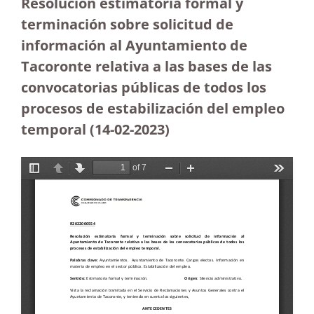
Resolución estimatoria formal y
terminación sobre solicitud de
información al Ayuntamiento de
Tacoronte relativa a las bases de las
convocatorias públicas de todos los
procesos de estabilización del empleo
temporal
(14-02-2023
)