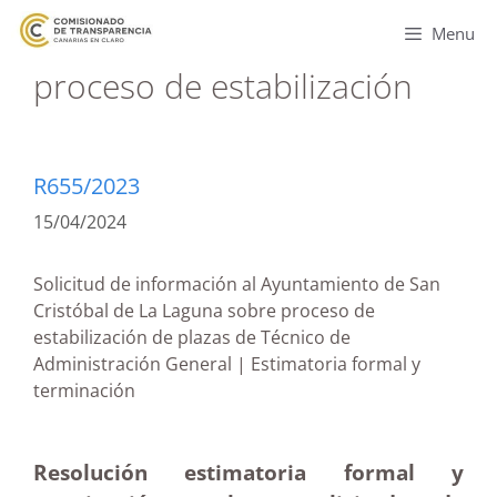
Menu
proceso de estabilización
R655/2023
15/04/2024
Solicitud de información al Ayuntamiento de San
Cristóbal de La Laguna sobre proceso de
estabilización de plazas de Técnico de
Administración General | Estimatoria formal y
terminación
Resolución estimatoria formal y