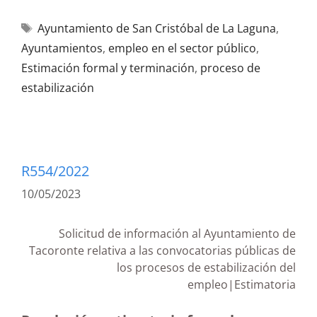
Ayuntamiento de San Cristóbal de La Laguna
,
Ayuntamientos
,
empleo en el sector público
,
Estimación formal y terminación
,
proceso de
estabilización
R554/2022
10/05/2023
Solicitud de información al Ayuntamiento de
Tacoronte relativa a las convocatorias públicas de
los procesos de estabilización del
empleo|Estimatoria