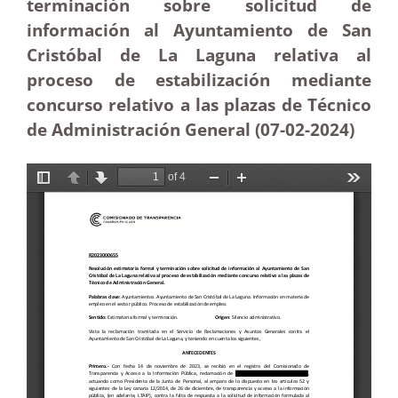
terminación sobre solicitud de
información al Ayuntamiento de San
Cristóbal de La Laguna relativa al
proceso de estabilización mediante
concurso relativo a las plazas de Técnico
de Administración General (07-02-2024)