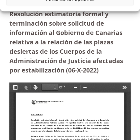
Resolución estimatoria formal y
terminación sobre solicitud de
información al Gobierno de Canarias
relativa a la relación de las plazas
desiertas de los Cuerpos de la
Administración de Justicia afectadas
por estabilización (06-X-2022)