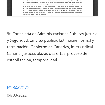
Consejería de Administraciones Públicas Justicia
y Seguridad
,
Empleo público
,
Estimación formal y
terminación
,
Gobierno de Canarias
,
Intersindical
Canaria
,
Justicia
,
plazas desiertas
,
proceso de
estabilización
,
temporalidad
R134/2022
04/08/2022