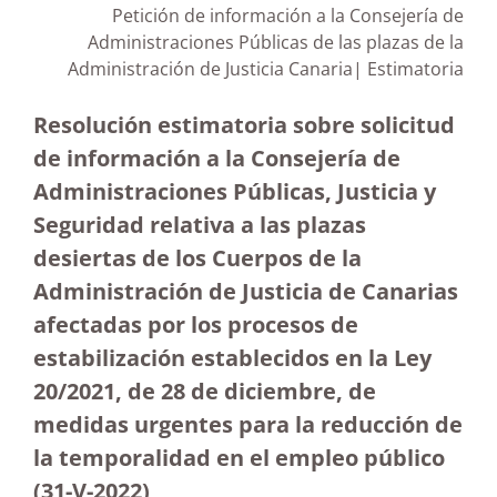
Petición de información a la Consejería de
Administraciones Públicas de las plazas de la
Administración de Justicia Canaria| Estimatoria
Resolución estimatoria sobre solicitud
de información a la Consejería de
Administraciones Públicas, Justicia y
Seguridad relativa a las plazas
desiertas de los Cuerpos de la
Administración de Justicia de Canarias
afectadas por los procesos de
estabilización establecidos en la Ley
20/2021, de 28 de diciembre, de
medidas urgentes para la reducción de
la temporalidad en el empleo público
(31-V-2022)