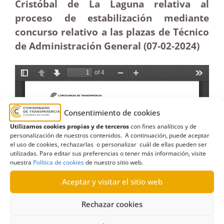
Cristóbal de La Laguna relativa al
proceso de estabilización mediante
concurso relativo a las plazas de Técnico
de Administración General (07-02-2024)
Consentimiento de cookies
Utilizamos cookies propias y de terceros
con fines analíticos y de
personalización de nuestros contenidos. A continuación, puede aceptar
el uso de cookies, rechazarlas o personalizar cuál de ellas pueden ser
utilizadas. Para editar sus preferencias o tener más información, visite
nuestra
Política de cookies
de nuestro sitio web.
Aceptar y visitar el sitio web
Rechazar cookies