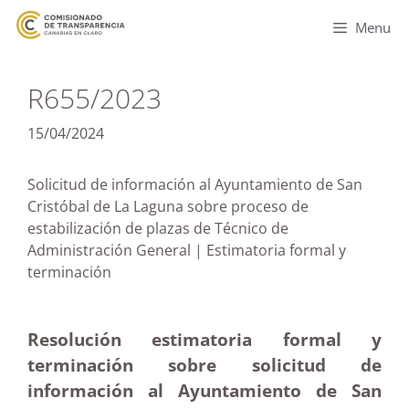
Menu
R655/2023
15/04/2024
Solicitud de información al Ayuntamiento de San
Cristóbal de La Laguna sobre proceso de
estabilización de plazas de Técnico de
Administración General | Estimatoria formal y
terminación
Resolución estimatoria formal y
terminación sobre solicitud de
información al Ayuntamiento de San