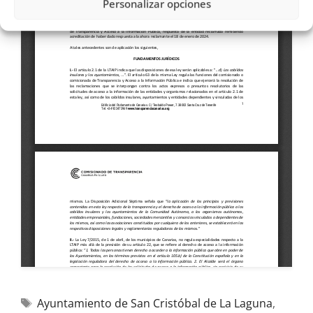
Personalizar opciones
Ayuntamiento de San Cristóbal de La Laguna
,