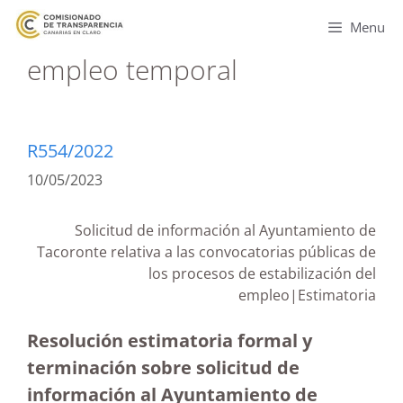
Menu
empleo temporal
R554/2022
10/05/2023
Solicitud de información al Ayuntamiento de
Tacoronte relativa a las convocatorias públicas de
los procesos de estabilización del
empleo|Estimatoria
Resolución estimatoria formal y
terminación sobre solicitud de
información al Ayuntamiento de