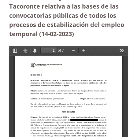
Tacoronte relativa a las bases de las
convocatorias públicas de todos los
procesos de estabilización del empleo
temporal
(14-02-2023
)