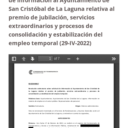
de información al Ayuntamiento de
San Cristóbal de La Laguna relativa al
premio de jubilación, servicios
extraordinarios y procesos de
consolidación y estabilización del
empleo temporal (29-IV-2022)