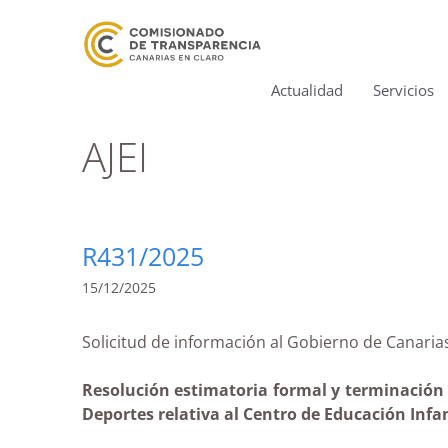
Actualidad
Servicios
AJEI
R431/2025
15/12/2025
Solicitud de información al Gobierno de Cana
Resolución estimatoria formal y terminación s
Deportes relativa al Centro de Educación Infant