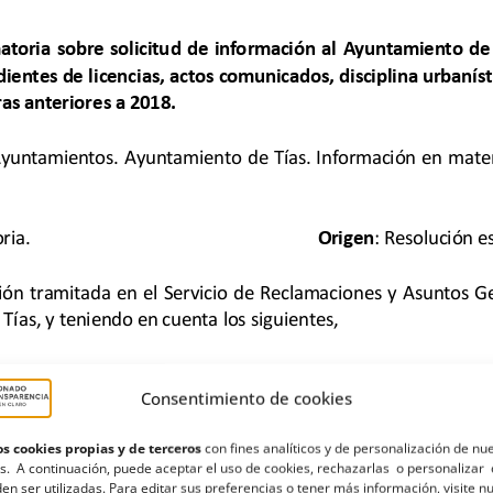
Consentimiento de cookies
s cookies propias y de terceros
con fines analíticos y de personalización de nu
s. A continuación, puede aceptar el uso de cookies, rechazarlas o personalizar 
en ser utilizadas. Para editar sus preferencias o tener más información, visite n