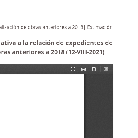
alización de obras anteriores a 2018| Estimación
ativa a la relación de expedientes de
ras anteriores a 2018 (12-VIII-2021)