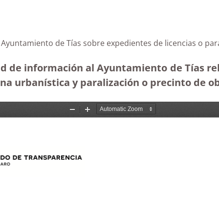
l Ayuntamiento de Tías sobre expedientes de licencias o par
ud de información al Ayuntamiento de Tías rel
na urbanística y paralización o precinto de ob