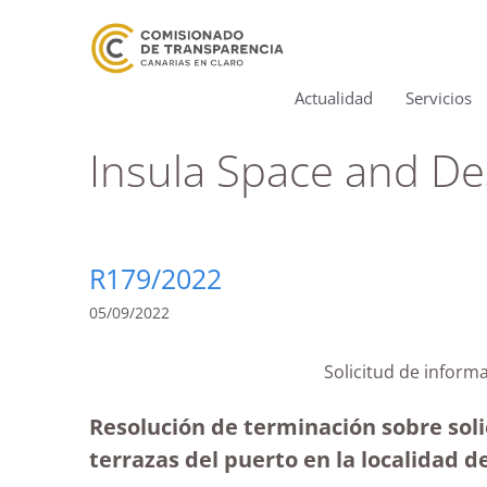
Actualidad
Servicios
Insula Space and De
R179/2022
05/09/2022
Solicitud de inform
Resolución de terminación sobre soli
terrazas del puerto en la localidad d