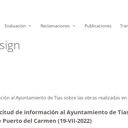
Evaluación
Reclamaciones
Publicaciones
Tra
sign
ación al Ayuntamiento de Tías sobre las obras realizadas e
citud de información al Ayuntamiento de Tías 
e Puerto del Carmen (19-VII-2022)