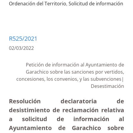
Ordenación del Territorio
,
Solicitud de información
R525/2021
02/03/2022
Petición de información al Ayuntamiento de
Garachico sobre las sanciones por vertidos,
concesiones, los convenios, y las subvenciones|
Desestimación
Resolución declaratoria de
desistimiento de reclamación relativa
a solicitud de información al
Ayuntamiento de Garachico sobre