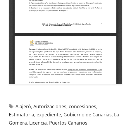
Alajeró
,
Autorizaciones
,
concesiones
,
Estimatoria
,
expediente
,
Gobierno de Canarias
,
La
Gomera
,
Licencia
,
Puertos Canarios