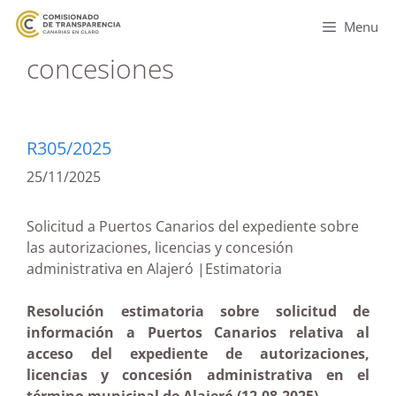
Menu
concesiones
R305/2025
25/11/2025
Solicitud a Puertos Canarios del expediente sobre
las autorizaciones, licencias y concesión
administrativa en Alajeró |Estimatoria
Resolución estimatoria sobre solicitud de
información a Puertos Canarios relativa al
acceso del expediente de autorizaciones,
licencias y concesión administrativa en el