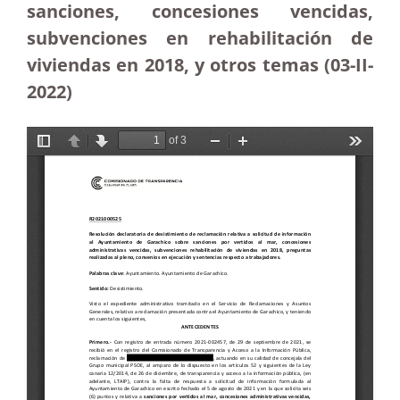
sanciones, concesiones vencidas,
subvenciones en rehabilitación de
viviendas en 2018, y otros temas (03-II-
2022)