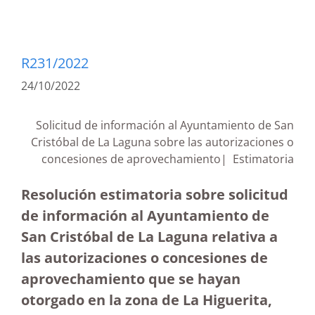
R231/2022
24/10/2022
Solicitud de información al Ayuntamiento de San
Cristóbal de La Laguna sobre las autorizaciones o
concesiones de aprovechamiento| Estimatoria
Resolución estimatoria sobre solicitud
de información al Ayuntamiento de
San Cristóbal de La Laguna relativa a
las autorizaciones o concesiones de
aprovechamiento que se hayan
otorgado en la zona de La Higuerita,