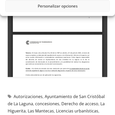
Personalizar opciones
Autorizaciones
,
Ayuntamiento de San Cristóbal
de La Laguna
,
concesiones
,
Derecho de acceso
,
La
Higuerita
,
Las Mantecas
,
Licencias urbanísticas
,