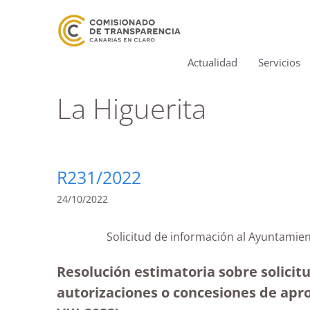
Actualidad
Servicios
La Higuerita
R231/2022
24/10/2022
Solicitud de información al Ayuntamie
Resolución estimatoria sobre solicit
autorizaciones o concesiones de apr