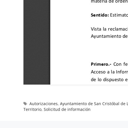
Autorizaciones
,
Ayuntamiento de San Cristóbal de 
Territorio
,
Solicitud de información