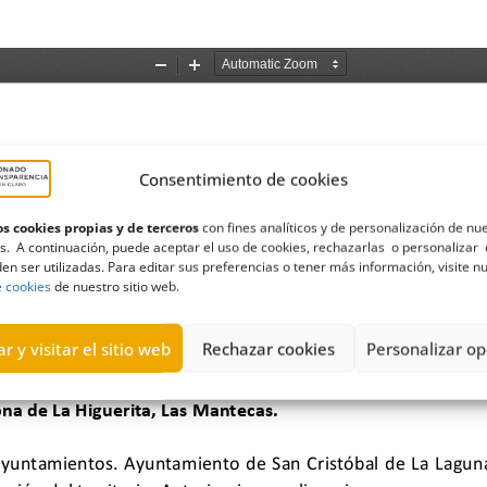
Consentimiento de cookies
s cookies propias y de terceros
con fines analíticos y de personalización de nu
s. A continuación, puede aceptar el uso de cookies, rechazarlas o personalizar 
en ser utilizadas. Para editar sus preferencias o tener más información, visite n
e cookies
de nuestro sitio web.
r y visitar el sitio web
Rechazar cookies
Personalizar op