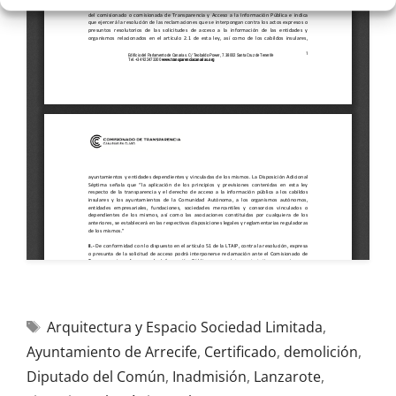
Arquitectura y Espacio Sociedad Limitada
,
Ayuntamiento de Arrecife
,
Certificado
,
demolición
,
Diputado del Común
,
Inadmisión
,
Lanzarote
,