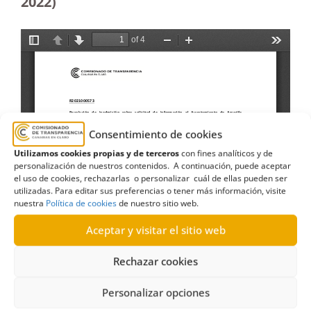
2022)
Consentimiento de cookies
Utilizamos cookies propias y de terceros
con fines analíticos y de
personalización de nuestros contenidos. A continuación, puede aceptar
el uso de cookies, rechazarlas o personalizar cuál de ellas pueden ser
utilizadas. Para editar sus preferencias o tener más información, visite
nuestra
Política de cookies
de nuestro sitio web.
Aceptar y visitar el sitio web
Rechazar cookies
Personalizar opciones