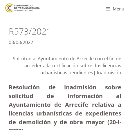
Menu
R573/2021
03/03/2022
Solicitud al Ayuntamiento de Arrecife con el fin de
acceder a la certificación sobre dos licencias
urbanísticas pendientes| Inadmisión
Resolución de inadmisión sobre
solicitud de información al
Ayuntamiento de Arrecife relativa a
licencias urbanísticas de expedientes
de demolición y de obra mayor (20-I-