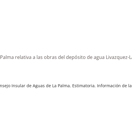
a Palma relativa a las obras del depósito de agua Livazquez-
nsejo Insular de Aguas de La Palma
,
Estimatoria
,
Información de la