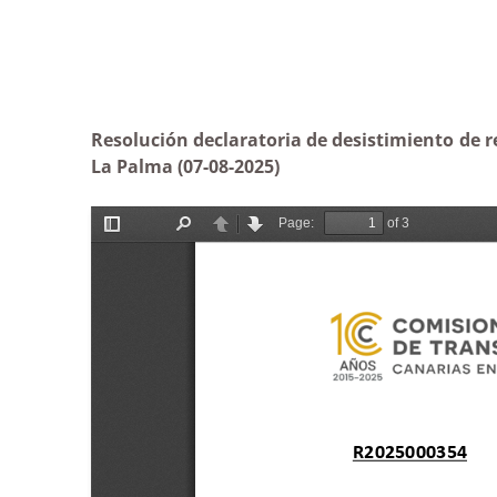
Resolución declaratoria de desistimiento de r
La Palma (07-08-2025)