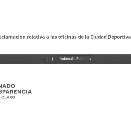
eclamación relativa a las oficinas de la Ciudad Deportiva