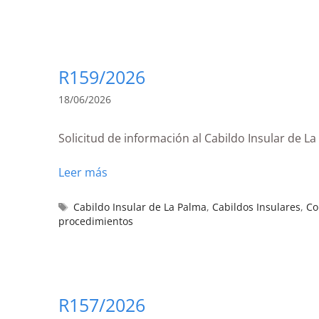
R159/2026
18/06/2026
Solicitud de información al Cabildo Insular de L
Leer más
Cabildo Insular de La Palma
,
Cabildos Insulares
,
Co
procedimientos
R157/2026