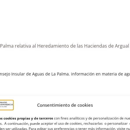
a Palma relativa al Heredamiento de las Haciendas de Argual
nsejo Insular de Aguas de La Palma
,
información en materia de ag
Consentimiento de cookies
s cookies propias y de terceros
con fines analíticos y de personalización de nu
s. A continuación, puede aceptar el uso de cookies, rechazarlas o personalizar 
en ser utilizadas. Para editar sus preferencias o tener más información, visite n