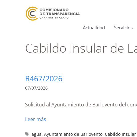
Actualidad
Servicios
Cabildo Insular de 
R467/2026
07/07/2026
Solicitud al Ayuntamiento de Barlovento del con
Leer más
agua
,
Ayuntamiento de Barlovento
,
Cabildo Insular