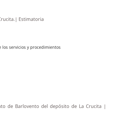
Crucita.| Estimatoria
 los servicios y procedimientos
nto de Barlovento del depósito de La Crucita |