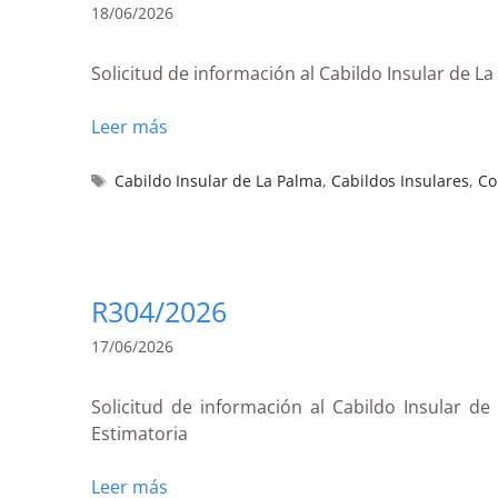
18/06/2026
Solicitud de información al Cabildo Insular de L
Leer más
Cabildo Insular de La Palma
,
Cabildos Insulares
,
Co
R304/2026
17/06/2026
Solicitud de información al Cabildo Insular d
Estimatoria
Leer más