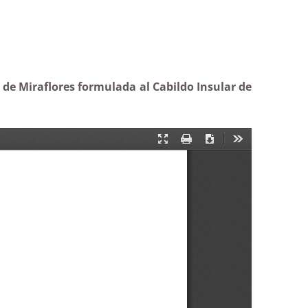
 de Miraflores formulada al Cabildo Insular de