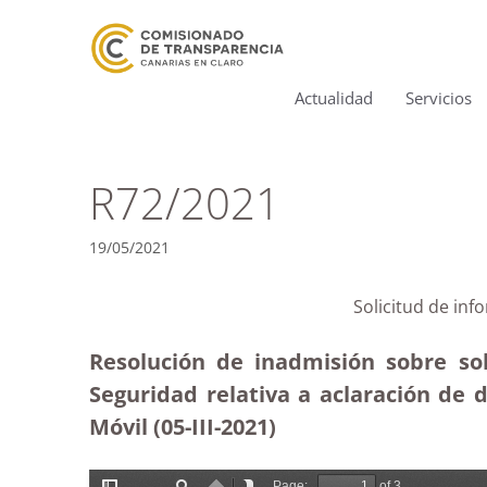
Actualidad
Servicios
R72/2021
19/05/2021
Solicitud de inf
Resolución de inadmisión sobre sol
Seguridad relativa a aclaración de 
Móvil (05-III-2021)