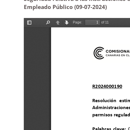
Empleado Público (09-07-2024)