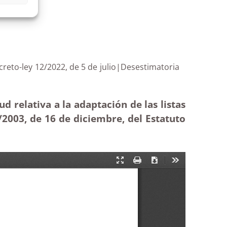
Decreto-ley 12/2022, de 5 de julio|Desestimatoria
d relativa a la adaptación de las listas
5/2003, de 16 de diciembre, del Estatuto