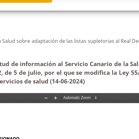
la Salud sobre adaptación de las listas supletorias al Real 
ud de información al Servicio Canario de la Salu
, de 5 de julio, por el que se modifica la Ley 5
ervicios de salud (14-06-2024)