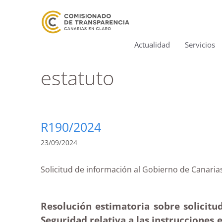
Actualidad
Servicios
estatuto
R190/2024
23/09/2024
Solicitud de información al Gobierno de Cana
Resolución estimatoria sobre solicitud
Seguridad relativa a las instrucciones e