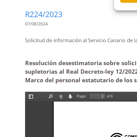
R224/2023
07/08/2024
Solicitud de información al Servicio Canario de 
Resolución desestimatoria sobre solicit
supletorias al Real Decreto-ley 12/2022
Marco del personal estatutario de los s