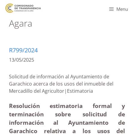
Menu
Agara
R799/2024
13/05/2025
Solicitud de información al Ayuntamiento de
Garachico acerca de los usos del inmueble del
Mercadillo del Agricultor|Estimatoria
Resolución estimatoria formal y
terminación sobre solicitud de
información al Ayuntamiento de
Garachico relativa a los usos del