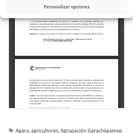
Personalizar opciones
Agara
,
agricultores
,
Agrupación Garachiquense
,