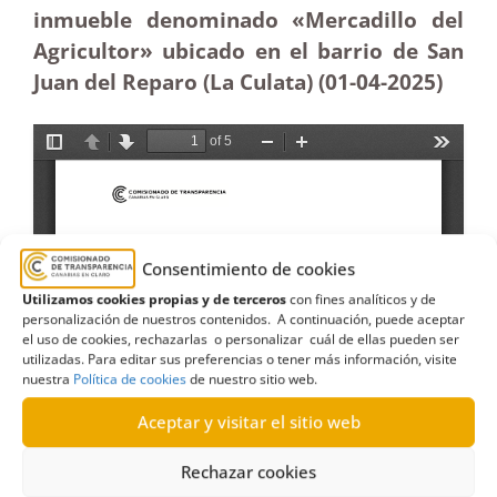
inmueble denominado «Mercadillo del
Agricultor» ubicado en el barrio de San
Juan del Reparo (La Culata) (01-04
-2025)
Consentimiento de cookies
Utilizamos cookies propias y de terceros
con fines analíticos y de
personalización de nuestros contenidos. A continuación, puede aceptar
el uso de cookies, rechazarlas o personalizar cuál de ellas pueden ser
utilizadas. Para editar sus preferencias o tener más información, visite
nuestra
Política de cookies
de nuestro sitio web.
Aceptar y visitar el sitio web
Rechazar cookies