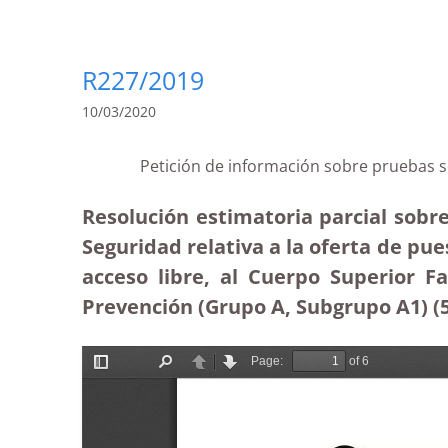
R227/2019
10/03/2020
Petición de información sobre pruebas se
Resolución estimatoria parcial sobre
Seguridad relativa a la oferta de pue
acceso libre, al Cuerpo Superior Fa
Prevención (Grupo A, Subgrupo A1) (5-