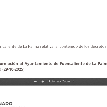
Fuencaliente de La Palma relativa al contenido de los
nformación al Ayuntamiento de Fuencaliente de La Palma
d (29-10-2025)