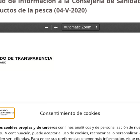
ud de información a la Consejería de Sanidad r
uctos de la pesca (04-V-2020)
Consentimiento de cookies
s cookies propias y de terceros
con fines analíticos y de personalización de nu
s. A continuación, puede aceptar el uso de cookies, rechazarlas o personalizar 
en ser utilizadas. Para editar sus preferencias o tener más información, visite n