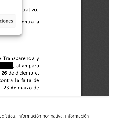
ciones
adística
,
Información normativa
,
Información