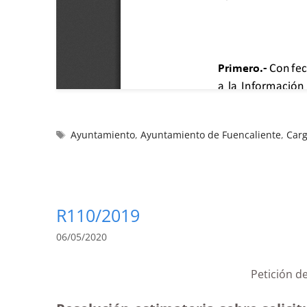
Ayuntamiento
,
Ayuntamiento de Fuencaliente
,
Carg
R110/2019
06/05/2020
Petición d