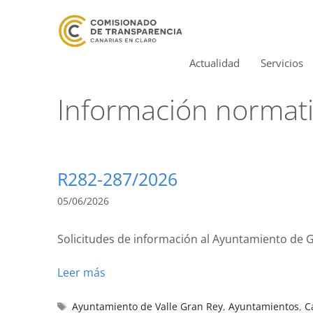
Actualidad
Servicios
Información normat
R282-287/2026
05/06/2026
Solicitudes de información al Ayuntamiento de Gr
Leer más
Ayuntamiento de Valle Gran Rey
,
Ayuntamientos
,
C