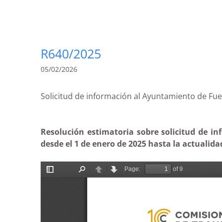
R640/2025
05/02/2026
Solicitud de información al Ayuntamiento de 
Resolución estimatoria sobre solicitud de i
desde el 1 de enero de 2025 hasta la actualida