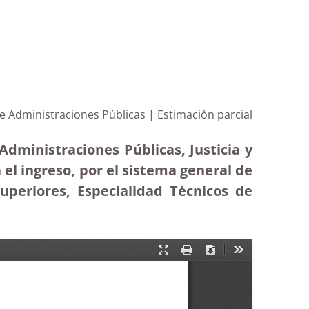
e Administraciones Públicas | Estimación parcial
Administraciones Públicas, Justicia y
 el ingreso, por el sistema general de
Superiores, Especialidad Técnicos de