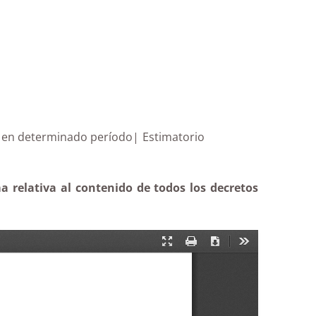
 decretos en determinado período| Estimatorio
 relativa al contenido de todos los decretos