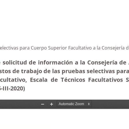
lectivas para Cuerpo Superior Facultativo a la Consejería d
 solicitud de información a la Consejería de 
stos de trabajo de las pruebas selectivas para
cultativo, Escala de Técnicos Facultativos 
III-2020)