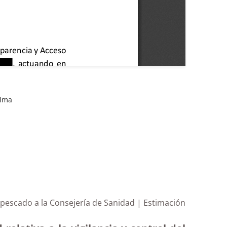
alma
e pescado a la Consejería de Sanidad | Estimación