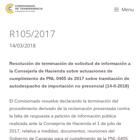
Menu
R105/2017
14/03/2018
Resolución de terminación de solicitud de información a
la Consejería de Hacienda sobre actuaciones de
cumplimiento de PNL 0405 de 2017 sobre tramitación de
autodespacho de importación no presencial (14-II-2018)
El Comisionado resuelve declarando la terminación del
procedimiento derivado de la reclamación presentada contra
la falta de respuesta a petición de información pública
realizada ante la Consejería de Hacienda el 1 de julio de
2017, relativa a medidas, documentos, reuniones del
Gobierno de Canarias para el cumplimiento de la PNL-0405,