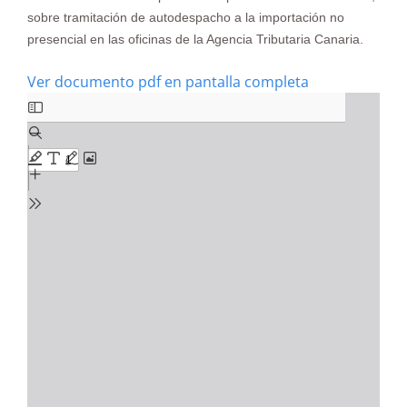
sobre tramitación de autodespacho a la importación no
presencial en las oficinas de la Agencia Tributaria Canaria.
Ver documento pdf en pantalla completa