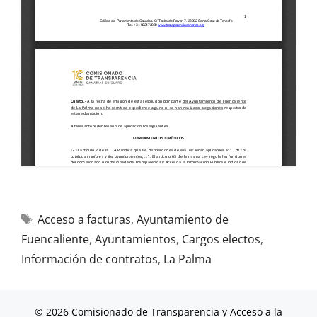
Acceso a facturas
,
Ayuntamiento de
Fuencaliente
,
Ayuntamientos
,
Cargos electos
,
Información de contratos
,
La Palma
© 2026 Comisionado de Transparencia y Acceso a la