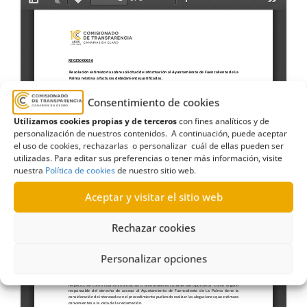
Consentimiento de cookies
Utilizamos cookies propias y de terceros
con fines analíticos y de
personalización de nuestros contenidos. A continuación, puede aceptar
el uso de cookies, rechazarlas o personalizar cuál de ellas pueden ser
utilizadas. Para editar sus preferencias o tener más información, visite
nuestra
Política de cookies
de nuestro sitio web.
Aceptar y visitar el sitio web
Rechazar cookies
Personalizar opciones