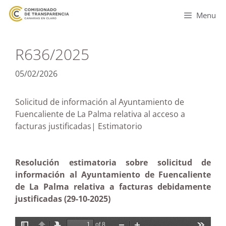
Menu
R636/2025
05/02/2026
Solicitud de información al Ayuntamiento de
Fuencaliente de La Palma relativa al acceso a
facturas justificadas| Estimatorio
Resolución estimatoria sobre solicitud de
información al Ayuntamiento de Fuencaliente
de La Palma relativa a facturas debidamente
justificadas (29-10-2025)