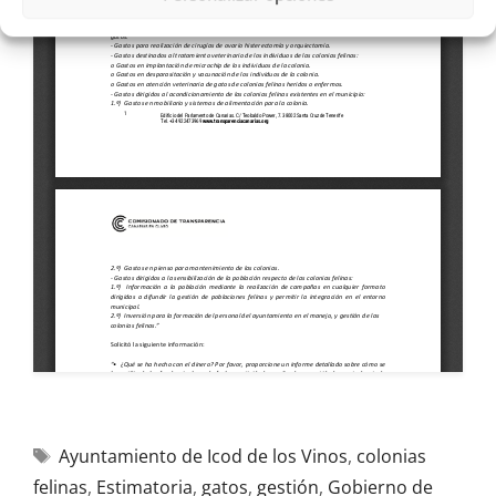
Ayuntamiento de Icod de los Vinos
,
colonias
felinas
,
Estimatoria
,
gatos
,
gestión
,
Gobierno de