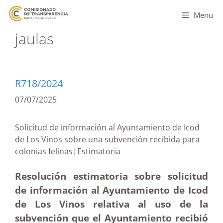
Menu
jaulas
R718/2024
07/07/2025
Solicitud de información al Ayuntamiento de Icod
de Los Vinos sobre una subvención recibida para
colonias felinas|Estimatoria
Resolución estimatoria sobre solicitud
de información al Ayuntamiento de Icod
de Los Vinos relativa al uso de la
subvención que el Ayuntamiento recibió