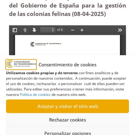
del Gobierno de España para la gestión
de las colonias felinas (08-04
-2025
)
Consentimiento de cookies
Utilizamos cookies propias y de terceros
con fines analíticos y de
personalización de nuestros contenidos. A continuación, puede aceptar
el uso de cookies, rechazarlas o personalizar cuál de ellas pueden ser
utilizadas. Para editar sus preferencias o tener más información, visite
nuestra
Política de cookies
de nuestro sitio web.
Aceptar y visitar el sitio web
Rechazar cookies
Personalizar opciones