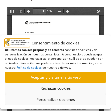
Consentimiento de cookies
Utilizamos cookies propias y de terceros
con fines analíticos y de
personalización de nuestros contenidos. A continuación, puede aceptar
el uso de cookies, rechazarlas o personalizar cuál de ellas pueden ser
utilizadas. Para editar sus preferencias o tener más información, visite
nuestra
Política de cookies
de nuestro sitio web.
Aceptar y visitar el sitio web
Rechazar cookies
Personalizar opciones