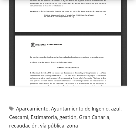
Aparcamiento
,
Ayuntamiento de Ingenio
,
azul
,
Cescami
,
Estimatoria
,
gestión
,
Gran Canaria
,
recaudación
,
vía pública
,
zona