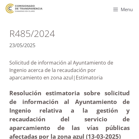
Menu
R485/2024
23/05/2025
Solicitud de información al Ayuntamiento de
Ingenio acerca de la recaudación por
aparcamiento en zona azul|Estimatoria
Resolución estimatoria sobre solicitud
de información al Ayuntamiento de
Ingenio relativa a la gestión y
recaudación del servicio de
aparcamiento de las vías públicas
afectadas por la zona azul (13-03
-2025)