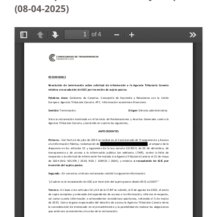
(08-04
-2025
)