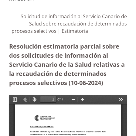
Solicitud de información al Servicio Canario de
Salud sobre recaudación de determinados
procesos selectivos | Estimatoria
Resolución estimatoria parcial sobre
dos solicitudes de información al
Servicio Canario de la Salud relativas a
la recaudación de determinados
procesos selectivos
(10-06-2024)