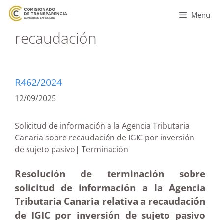
Menu
recaudación
R462/2024
12/09/2025
Solicitud de información a la Agencia Tributaria
Canaria sobre recaudación de IGIC por inversión
de sujeto pasivo| Terminación
Resolución de terminación sobre
solicitud de información a la Agencia
Tributaria Canaria relativa a recaudación
de IGIC por inversión de sujeto pasivo