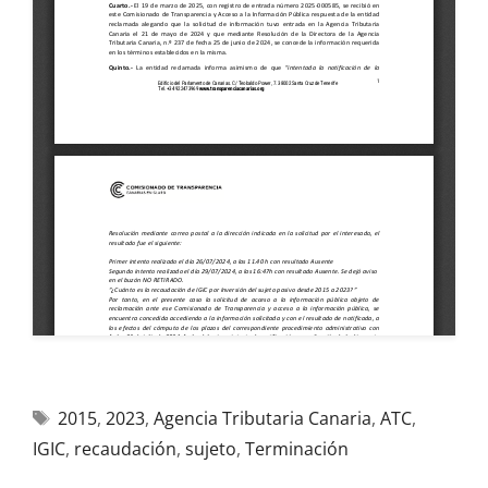
2015
,
2023
,
Agencia Tributaria Canaria
,
ATC
,
IGIC
,
recaudación
,
sujeto
,
Terminación