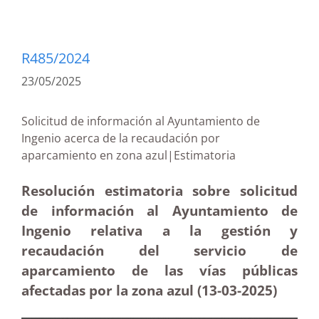
R485/2024
23/05/2025
Solicitud de información al Ayuntamiento de
Ingenio acerca de la recaudación por
aparcamiento en zona azul|Estimatoria
Resolución estimatoria sobre solicitud
de información al Ayuntamiento de
Ingenio relativa a la gestión y
recaudación del servicio de
aparcamiento de las vías públicas
afectadas por la zona azul (13-03
-2025)