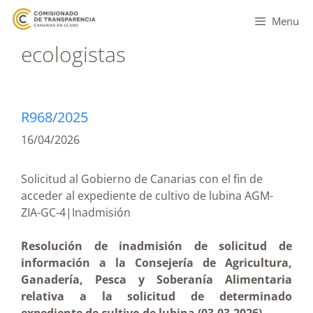
Menu
ecologistas
R968/2025
16/04/2026
Solicitud al Gobierno de Canarias con el fin de
acceder al expediente de cultivo de lubina AGM-
ZIA-GC-4|Inadmisión
Resolución de inadmisión de solicitud de
información a la Consejería de Agricultura,
Ganadería, Pesca y Soberanía Alimentaria
relativa a la solicitud de determinado