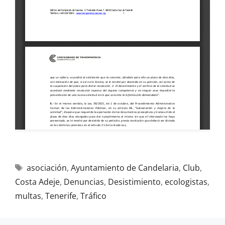
asociación
,
Ayuntamiento de Candelaria
,
Club
,
Costa Adeje
,
Denuncias
,
Desistimiento
,
ecologistas
,
multas
,
Tenerife
,
Tráfico