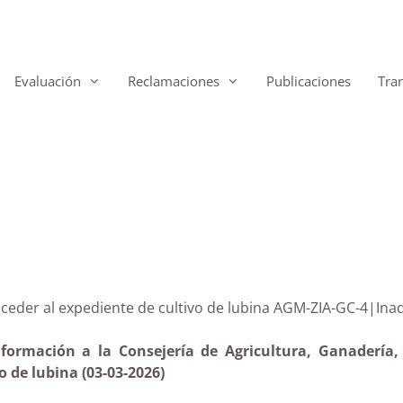
Evaluación
Reclamaciones
Publicaciones
Tra
 de acceder al expediente de cultivo de lubina AGM-ZIA-
formación a la Consejería de Agricultura, Ganadería,
 de lubina (03-03-2026)