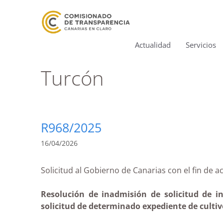
Actualidad
Servicios
Turcón
R968/2025
16/04/2026
Solicitud al Gobierno de Canarias con el fin
Resolución de inadmisión de solicitud de in
solicitud de determinado expediente de cultivo