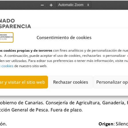
Consentimiento de cookies
s cookies propias y de terceros
con fines analíticos y de personalización de nu
s. A continuación, puede aceptar el uso de cookies, rechazarlas o personalizar 
en ser utilizadas. Para editar sus preferencias o tener más información, visite n
e cookies
de nuestro sitio web.
r y visitar el sitio web
Rechazar cookies
Personalizar op